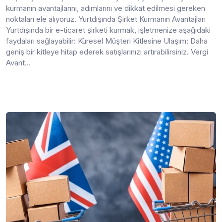
kurmanın avantajlarını, adımlarını ve dikkat edilmesi gereken
noktaları ele alıyoruz. Yurtdışında Şirket Kurmanın Avantajları
Yurtdışında bir e-ticaret şirketi kurmak, işletmenize aşağıdaki
faydaları sağlayabilir: Küresel Müşteri Kitlesine Ulaşım: Daha
geniş bir kitleye hitap ederek satışlarınızı artırabilirsiniz. Vergi
Avant...