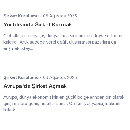
Şirket Kurulumu
- 06 Ağustos 2025
Yurtdışında Şirket Kurmak
Globalleşen dünya, iş dünyasında sınırları neredeyse ortadan
kaldırdı. Artık sadece yerel değil, uluslararası pazarlara da
erişmek istey...
Şirket Kurulumu
- 06 Ağustos 2025
Avrupa'da Şirket Açmak
Avrupa, dünya ekonomisinin en güçlü bölgelerinden biri olarak,
girişimcilere geniş fırsatlar sunar. Gelişmiş altyapısı, istikrarlı
hukuk ...