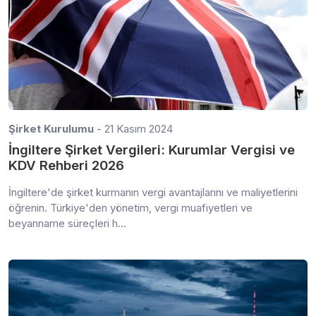
Şirket Kurulumu
- 21 Kasım 2024
İngiltere Şirket Vergileri: Kurumlar Vergisi ve
KDV Rehberi 2026
İngiltere'de şirket kurmanın vergi avantajlarını ve maliyetlerini
öğrenin. Türkiye'den yönetim, vergi muafiyetleri ve
beyanname süreçleri h...