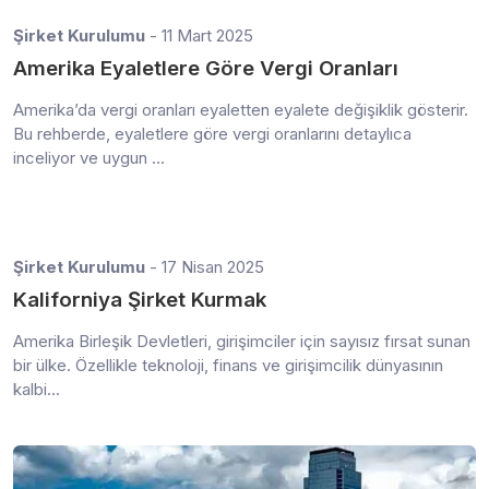
Şirket Kurulumu
- 11 Mart 2025
Amerika Eyaletlere Göre Vergi Oranları
Amerika’da vergi oranları eyaletten eyalete değişiklik gösterir.
Bu rehberde, eyaletlere göre vergi oranlarını detaylıca
inceliyor ve uygun ...
Şirket Kurulumu
- 17 Nisan 2025
Kaliforniya Şirket Kurmak
Amerika Birleşik Devletleri, girişimciler için sayısız fırsat sunan
bir ülke. Özellikle teknoloji, finans ve girişimcilik dünyasının
kalbi...