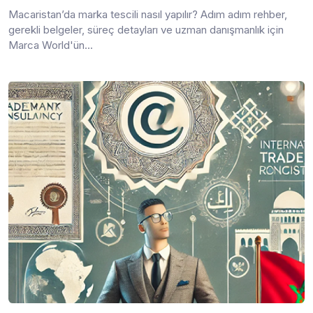
Macaristan’da marka tescili nasıl yapılır? Adım adım rehber,
gerekli belgeler, süreç detayları ve uzman danışmanlık için
Marca World'ün...