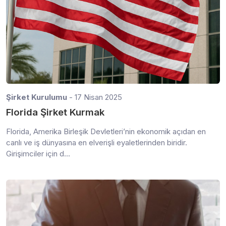
Şirket Kurulumu
- 17 Nisan 2025
Florida Şirket Kurmak
Florida, Amerika Birleşik Devletleri’nin ekonomik açıdan en
canlı ve iş dünyasına en elverişli eyaletlerinden biridir.
Girişimciler için d...