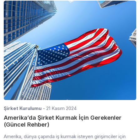
Şirket Kurulumu
- 21 Kasım 2024
Amerika’da Şirket Kurmak İçin Gerekenler
(Güncel Rehber)
Amerika, dünya çapında iş kurmak isteyen girişimciler için