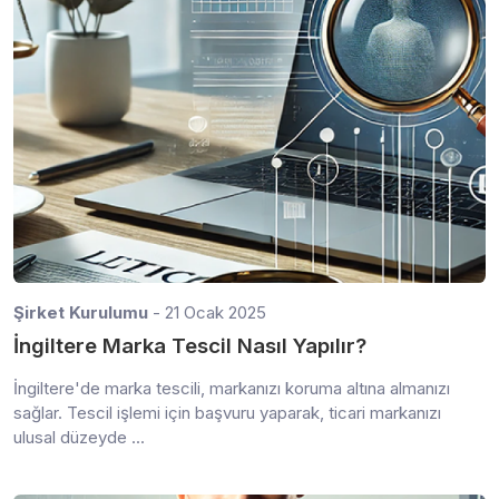
Şirket Kurulumu
- 21 Ocak 2025
İngiltere Marka Tescil Nasıl Yapılır?
İngiltere'de marka tescili, markanızı koruma altına almanızı
sağlar. Tescil işlemi için başvuru yaparak, ticari markanızı
ulusal düzeyde ...