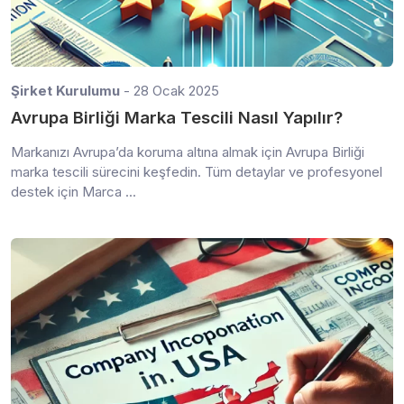
Şirket Kurulumu
- 28 Ocak 2025
Avrupa Birliği Marka Tescili Nasıl Yapılır?
Markanızı Avrupa’da koruma altına almak için Avrupa Birliği
marka tescili sürecini keşfedin. Tüm detaylar ve profesyonel
destek için Marca ...