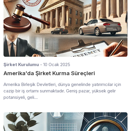
Şirket Kurulumu
- 10 Ocak 2025
Amerika'da Şirket Kurma Süreçleri
Amerika Birleşik Devletleri, dünya genelinde yatırımcılar için
cazip bir iş ortamı sunmaktadır. Geniş pazar, yüksek gelir
potansiyeli, geli...