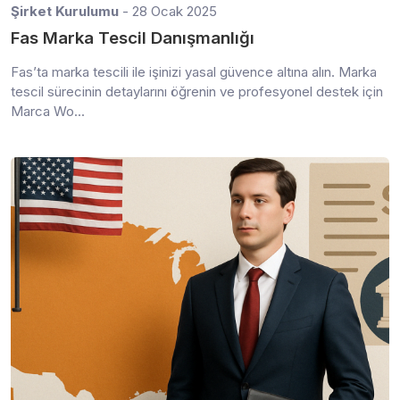
Şirket Kurulumu
- 28 Ocak 2025
Fas Marka Tescil Danışmanlığı
Fas’ta marka tescili ile işinizi yasal güvence altına alın. Marka
tescil sürecinin detaylarını öğrenin ve profesyonel destek için
Marca Wo...