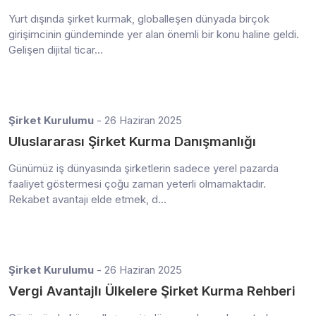
Yurt dışında şirket kurmak, globalleşen dünyada birçok
girişimcinin gündeminde yer alan önemli bir konu haline geldi.
Gelişen dijital ticar...
Şirket Kurulumu
- 26 Haziran 2025
Uluslararası Şirket Kurma Danışmanlığı
Günümüz iş dünyasında şirketlerin sadece yerel pazarda
faaliyet göstermesi çoğu zaman yeterli olmamaktadır.
Rekabet avantajı elde etmek, d...
Şirket Kurulumu
- 26 Haziran 2025
Vergi Avantajlı Ülkelere Şirket Kurma Rehberi