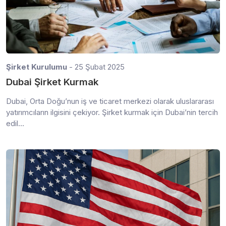
Şirket Kurulumu
- 25 Şubat 2025
Dubai Şirket Kurmak
Dubai, Orta Doğu’nun iş ve ticaret merkezi olarak uluslararası
yatırımcıların ilgisini çekiyor. Şirket kurmak için Dubai’nin tercih
edil...