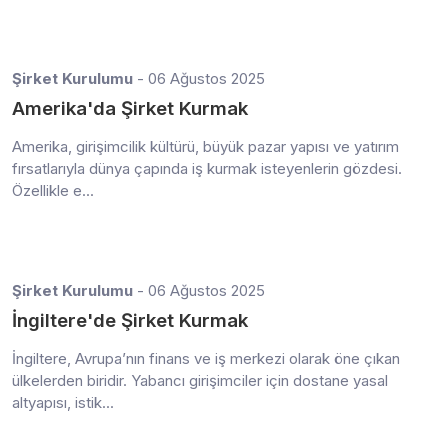
Şirket Kurulumu
- 06 Ağustos 2025
Amerika'da Şirket Kurmak
Amerika, girişimcilik kültürü, büyük pazar yapısı ve yatırım
fırsatlarıyla dünya çapında iş kurmak isteyenlerin gözdesi.
Özellikle e...
Şirket Kurulumu
- 06 Ağustos 2025
İngiltere'de Şirket Kurmak
İngiltere, Avrupa’nın finans ve iş merkezi olarak öne çıkan
ülkelerden biridir. Yabancı girişimciler için dostane yasal
altyapısı, istik...