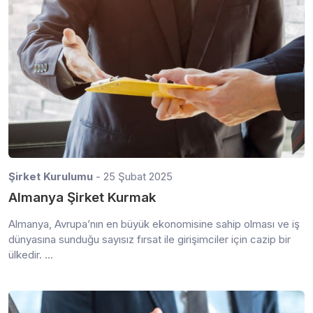
Şirket Kurulumu
- 25 Şubat 2025
Almanya Şirket Kurmak
Almanya, Avrupa’nın en büyük ekonomisine sahip olması ve iş
dünyasına sunduğu sayısız fırsat ile girişimciler için cazip bir
ülkedir. ...