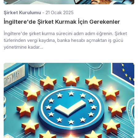
Şirket Kurulumu
- 21 Ocak 2025
İngiltere'de Şirket Kurmak İçin Gerekenler
İngiltere'de şirket kurma sürecini adım adım öğrenin. Şirket
türlerinden vergi kaydına, banka hesabı açmaktan iş gücü
yönetimine kadar...