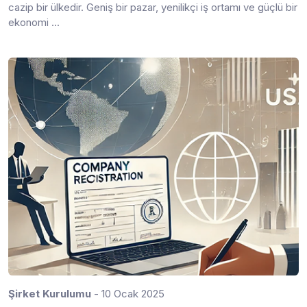
cazip bir ülkedir. Geniş bir pazar, yenilikçi iş ortamı ve güçlü bir
ekonomi ...
Şirket Kurulumu
- 10 Ocak 2025