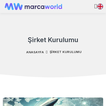
Şirket Kurulumu
ŞIRKET KURULUMU
ANASAYFA