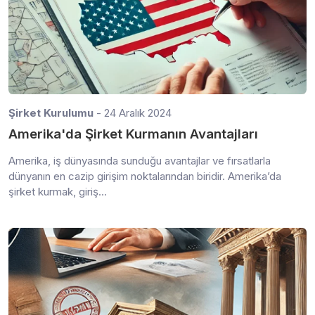
Şirket Kurulumu
- 24 Aralık 2024
Amerika'da Şirket Kurmanın Avantajları
Amerika, iş dünyasında sunduğu avantajlar ve fırsatlarla
dünyanın en cazip girişim noktalarından biridir. Amerika’da
şirket kurmak, giriş...