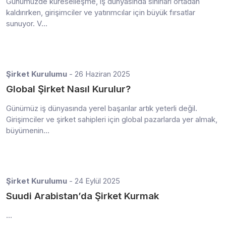
Günümüzde küreselleşme, iş dünyasında sınırları ortadan
kaldırırken, girişimciler ve yatırımcılar için büyük fırsatlar
sunuyor. V...
Şirket Kurulumu
- 26 Haziran 2025
Global Şirket Nasıl Kurulur?
Günümüz iş dünyasında yerel başarılar artık yeterli değil.
Girişimciler ve şirket sahipleri için global pazarlarda yer almak,
büyümenin...
Şirket Kurulumu
- 24 Eylül 2025
Suudi Arabistan’da Şirket Kurmak
...