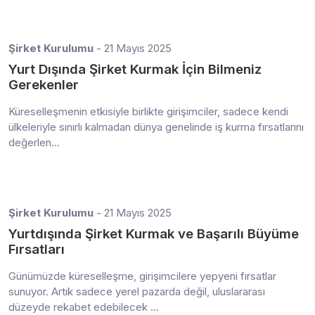
Şirket Kurulumu
- 21 Mayıs 2025
Yurt Dışında Şirket Kurmak İçin Bilmeniz
Gerekenler
Küreselleşmenin etkisiyle birlikte girişimciler, sadece kendi
ülkeleriyle sınırlı kalmadan dünya genelinde iş kurma fırsatlarını
değerlen...
Şirket Kurulumu
- 21 Mayıs 2025
Yurtdışında Şirket Kurmak ve Başarılı Büyüme
Fırsatları
Günümüzde küreselleşme, girişimcilere yepyeni fırsatlar
sunuyor. Artık sadece yerel pazarda değil, uluslararası
düzeyde rekabet edebilecek ...