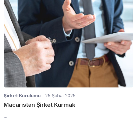
Şirket Kurulumu
- 25 Şubat 2025
Macaristan Şirket Kurmak
...