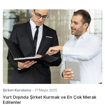
Şirket Kurulumu
- 21 Mayıs 2025
Yurt Dışında Şirket Kurmak ve En Çok Merak
Edilenler