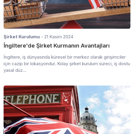
Şirket Kurulumu
- 21 Kasım 2024
İngiltere'de Şirket Kurmanın Avantajları
İngiltere, iş dünyasında küresel bir merkez olarak girişimciler
için cazip bir lokasyondur. Kolay şirket kurulum süreci, iş dostu
yasal düz...