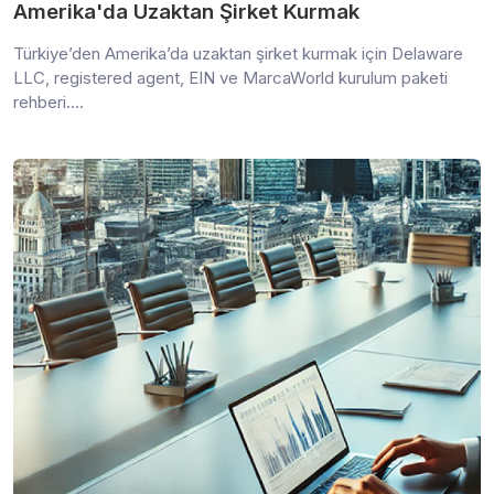
Amerika'da Uzaktan Şirket Kurmak
Türkiye’den Amerika’da uzaktan şirket kurmak için Delaware
LLC, registered agent, EIN ve MarcaWorld kurulum paketi
rehberi....