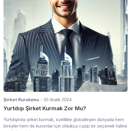
Şirket Kurulumu
- 30 Aralık 2024
Yurtdışı Şirket Kurmak Zor Mu?
Yurtdışında şirket kurmak, özellikle globalleşen dünyada hem
bireyler hem de kurumlar için oldukça cazip bir seçenek haline