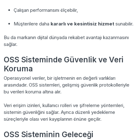
Çalışan performansını ölçebilir,
Müşterilere daha
kararlı ve kesintisiz hizmet
sunabilir.
Bu da markanın dijital dünyada rekabet avantajı kazanmasını
sağlar.
OSS Sisteminde Güvenlik ve Veri
Koruma
Operasyonel veriler, bir işletmenin en değerli varlıkları
arasındadır. OSS sistemleri, gelişmiş güvenlik protokolleriyle
bu verileri koruma altına alır.
Veri erişim izinleri, kullanıcı rolleri ve şifreleme yöntemleri,
sistemin güvenliğini sağlar. Ayrıca düzenli yedekleme
süreçleriyle olası veri kayıplarının önüne geçilir.
OSS Sisteminin Geleceği