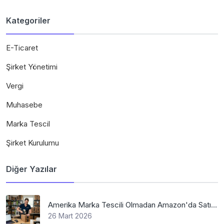
Kategoriler
E-Ticaret
Şirket Yönetimi
Vergi
Muhasebe
Marka Tescil
Şirket Kurulumu
Diğer Yazılar
Amerika Marka Tescili Olmadan Amazon'da Satış Mümkün Mü
26 Mart 2026