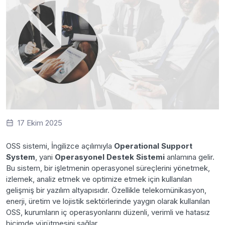
17 Ekim 2025
OSS sistemi, İngilizce açılımıyla
Operational Support
System
, yani
Operasyonel Destek Sistemi
anlamına gelir.
Bu sistem, bir işletmenin operasyonel süreçlerini yönetmek,
izlemek, analiz etmek ve optimize etmek için kullanılan
gelişmiş bir yazılım altyapısıdır. Özellikle telekomünikasyon,
enerji, üretim ve lojistik sektörlerinde yaygın olarak kullanılan
OSS, kurumların iç operasyonlarını düzenli, verimli ve hatasız
biçimde yürütmesini sağlar.