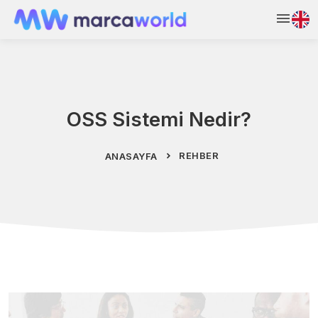
OSS Sistemi Nedir?
REHBER
ANASAYFA