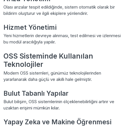
Olası arızalar tespit edildiğinde, sistem otomatik olarak bir
bildirim oluşturur ve ilgili ekiplere yönlendirir.
Hizmet Yönetimi
Yeni hizmetlerin devreye alınması, test edilmesi ve izlenmesi
bu modül aracılığıyla yapılır.
OSS Sisteminde Kullanılan
Teknolojiler
Modern OSS sistemleri, günümüz teknolojilerinden
yararlanarak daha güçlü ve akıllı hale gelmiştir.
Bulut Tabanlı Yapılar
Bulut bilişim, OSS sistemlerinin ölçeklenebilirliğini artırır ve
uzaktan erişimi mümkün kılar.
Yapay Zeka ve Makine Öğrenmesi