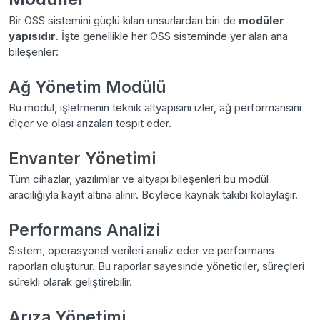
Bir OSS sistemini güçlü kılan unsurlardan biri de
modüler
yapısıdır
. İşte genellikle her OSS sisteminde yer alan ana
bileşenler:
Ağ Yönetim Modülü
Bu modül, işletmenin teknik altyapısını izler, ağ performansını
ölçer ve olası arızaları tespit eder.
Envanter Yönetimi
Tüm cihazlar, yazılımlar ve altyapı bileşenleri bu modül
aracılığıyla kayıt altına alınır. Böylece kaynak takibi kolaylaşır.
Performans Analizi
Sistem, operasyonel verileri analiz eder ve performans
raporları oluşturur. Bu raporlar sayesinde yöneticiler, süreçleri
sürekli olarak geliştirebilir.
Arıza Yönetimi