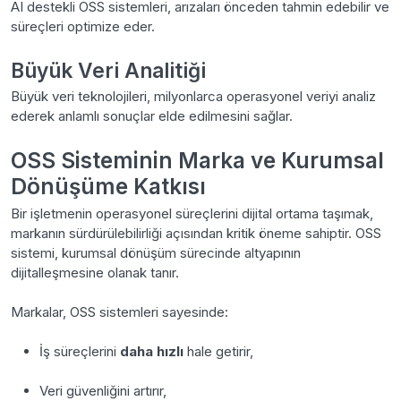
AI destekli OSS sistemleri, arızaları önceden tahmin edebilir ve
süreçleri optimize eder.
Büyük Veri Analitiği
Büyük veri teknolojileri, milyonlarca operasyonel veriyi analiz
ederek anlamlı sonuçlar elde edilmesini sağlar.
OSS Sisteminin Marka ve Kurumsal
Dönüşüme Katkısı
Bir işletmenin operasyonel süreçlerini dijital ortama taşımak,
markanın sürdürülebilirliği açısından kritik öneme sahiptir. OSS
sistemi, kurumsal dönüşüm sürecinde altyapının
dijitalleşmesine olanak tanır.
Markalar, OSS sistemleri sayesinde:
İş süreçlerini
daha hızlı
hale getirir,
Veri güvenliğini artırır,