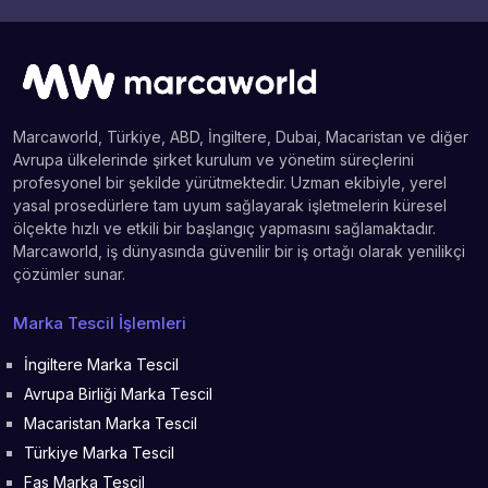
Marcaworld, Türkiye, ABD, İngiltere, Dubai, Macaristan ve diğer
Avrupa ülkelerinde şirket kurulum ve yönetim süreçlerini
profesyonel bir şekilde yürütmektedir. Uzman ekibiyle, yerel
yasal prosedürlere tam uyum sağlayarak işletmelerin küresel
ölçekte hızlı ve etkili bir başlangıç yapmasını sağlamaktadır.
Marcaworld, iş dünyasında güvenilir bir iş ortağı olarak yenilikçi
çözümler sunar.
Marka Tescil İşlemleri
İngiltere Marka Tescil
Avrupa Birliği Marka Tescil
Macaristan Marka Tescil
Türkiye Marka Tescil
Fas Marka Tescil