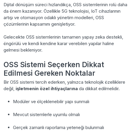
Dijital dönüşüm süreci hızlandıkça, OSS sistemlerinin rolü daha
da önem kazanıyor. Özellikle 5G teknolojisi, IoT cihazlarının
artışı ve otomasyon odaklı yönetim modelleri, OSS
çözümlerinin kapsamını genişletiyor.
Gelecekte OSS sistemlerinin tamamen yapay zeka destekli,
öngörülü ve kendi kendine karar verebilen yapılar haline
gelmesi bekleniyor.
OSS Sistemi Seçerken Dikkat
Edilmesi Gereken Noktalar
Bir OSS sistemi tercih ederken, yalnızca teknolojik özelliklere
değil,
işletmenin özel ihtiyaçlarına
da dikkat edilmelidir.
Modüler ve ölçeklenebilir yapı sunmalı
Mevcut sistemlerle uyumlu olmalı
Gerçek zamanlı raporlama yeteneği bulunmalı