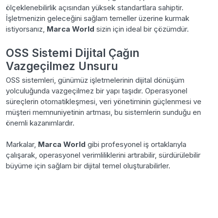
ölçeklenebilirlik açısından yüksek standartlara sahiptir.
İşletmenizin geleceğini sağlam temeller üzerine kurmak
istiyorsanız,
Marca World
sizin için ideal bir çözümdür.
OSS Sistemi Dijital Çağın
Vazgeçilmez Unsuru
OSS sistemleri, günümüz işletmelerinin dijital dönüşüm
yolculuğunda vazgeçilmez bir yapı taşıdır. Operasyonel
süreçlerin otomatikleşmesi, veri yönetiminin güçlenmesi ve
müşteri memnuniyetinin artması, bu sistemlerin sunduğu en
önemli kazanımlardır.
Markalar,
Marca World
gibi profesyonel iş ortaklarıyla
çalışarak, operasyonel verimliliklerini artırabilir, sürdürülebilir
büyüme için sağlam bir dijital temel oluşturabilirler.