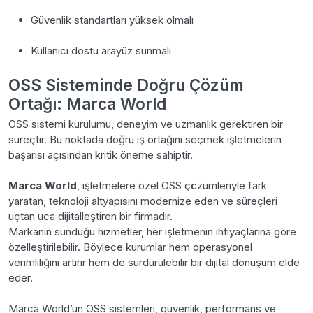
Güvenlik standartları yüksek olmalı
Kullanıcı dostu arayüz sunmalı
OSS Sisteminde Doğru Çözüm
Ortağı: Marca World
OSS sistemi kurulumu, deneyim ve uzmanlık gerektiren bir
süreçtir. Bu noktada doğru iş ortağını seçmek işletmelerin
başarısı açısından kritik öneme sahiptir.
Marca World
, işletmelere özel OSS çözümleriyle fark
yaratan, teknoloji altyapısını modernize eden ve süreçleri
uçtan uca dijitalleştiren bir firmadır.
Markanın sunduğu hizmetler, her işletmenin ihtiyaçlarına göre
özelleştirilebilir. Böylece kurumlar hem operasyonel
verimliliğini artırır hem de sürdürülebilir bir dijital dönüşüm elde
eder.
Marca World’ün OSS sistemleri, güvenlik, performans ve