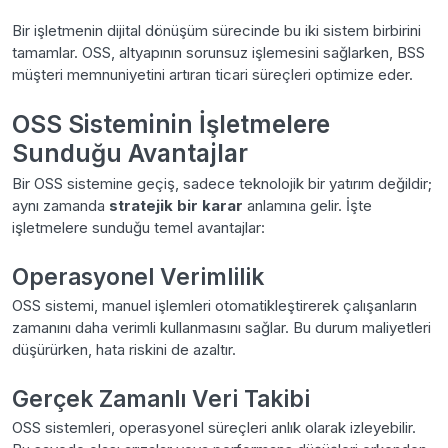
Bir işletmenin dijital dönüşüm sürecinde bu iki sistem birbirini
tamamlar. OSS, altyapının sorunsuz işlemesini sağlarken, BSS
müşteri memnuniyetini artıran ticari süreçleri optimize eder.
OSS Sisteminin İşletmelere
Sunduğu Avantajlar
Bir OSS sistemine geçiş, sadece teknolojik bir yatırım değildir;
aynı zamanda
stratejik bir karar
anlamına gelir. İşte
işletmelere sunduğu temel avantajlar:
Operasyonel Verimlilik
OSS sistemi, manuel işlemleri otomatikleştirerek çalışanların
zamanını daha verimli kullanmasını sağlar. Bu durum maliyetleri
düşürürken, hata riskini de azaltır.
Gerçek Zamanlı Veri Takibi
OSS sistemleri, operasyonel süreçleri anlık olarak izleyebilir.