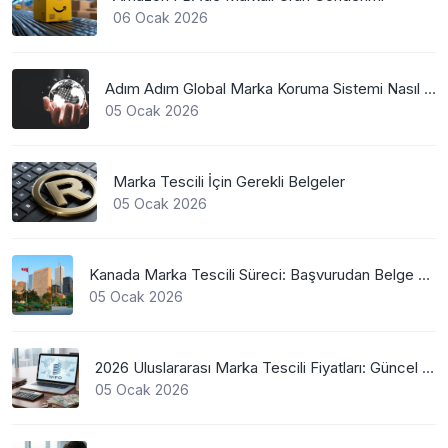
06 Ocak 2026
Adım Adım Global Marka Koruma Sistemi Nasıl Çalışır?
05 Ocak 2026
Marka Tescili İçin Gerekli Belgeler
05 Ocak 2026
Kanada Marka Tescili Süreci: Başvurudan Belge Alımına Kadar Her Şey
05 Ocak 2026
2026 Uluslararası Marka Tescili Fiyatları: Güncel WIPO Ücretleri
05 Ocak 2026