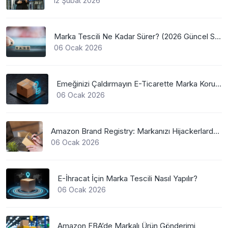
12 Şubat 2026
Marka Tescili Ne Kadar Sürer? (2026 Güncel Süreler)
06 Ocak 2026
Emeğinizi Çaldırmayın E-Ticarette Marka Koruma
06 Ocak 2026
Amazon Brand Registry: Markanızı Hijackerlardan Koruyun
06 Ocak 2026
E-İhracat İçin Marka Tescili Nasıl Yapılır?
06 Ocak 2026
Amazon FBA’de Markalı Ürün Gönderimi