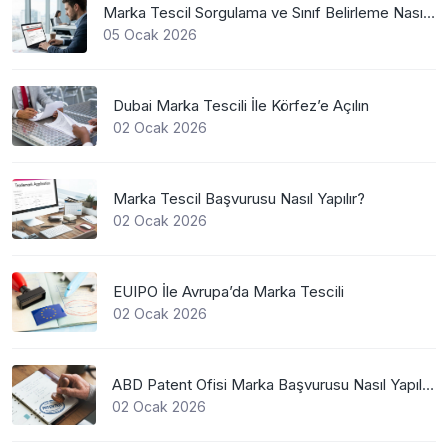
Marka Tescil Sorgulama ve Sınıf Belirleme Nasıl Yapılır?
05 Ocak 2026
Dubai Marka Tescili İle Körfez’e Açılın
02 Ocak 2026
Marka Tescil Başvurusu Nasıl Yapılır?
02 Ocak 2026
EUIPO İle Avrupa’da Marka Tescili
02 Ocak 2026
ABD Patent Ofisi Marka Başvurusu Nasıl Yapılır?
02 Ocak 2026