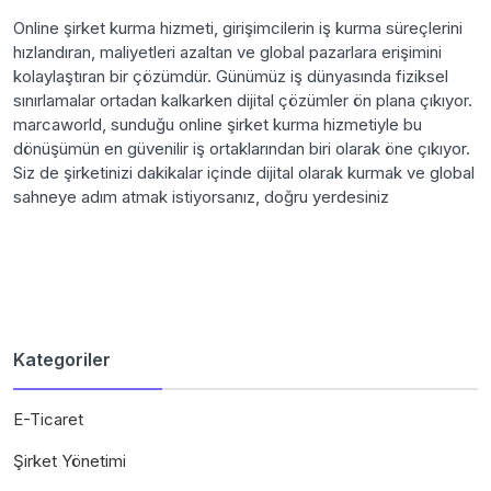
Online şirket kurma hizmeti, girişimcilerin iş kurma süreçlerini
hızlandıran, maliyetleri azaltan ve global pazarlara erişimini
kolaylaştıran bir çözümdür. Günümüz iş dünyasında fiziksel
sınırlamalar ortadan kalkarken dijital çözümler ön plana çıkıyor.
marcaworld, sunduğu online şirket kurma hizmetiyle bu
dönüşümün en güvenilir iş ortaklarından biri olarak öne çıkıyor.
Siz de şirketinizi dakikalar içinde dijital olarak kurmak ve global
sahneye adım atmak istiyorsanız, doğru yerdesiniz
Kategoriler
E-Ticaret
Şirket Yönetimi