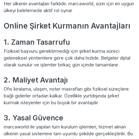
Her ülkenin avantajları farklıdır. marcaworld, sizin için en uygun
ülkeyi belirlemede aktif rol oynar
Online Şirket Kurmanın Avantajları
1. Zaman Tasarrufu
Fiziksel başvuru gerektirmediği için şirket kurma süreci
geleneksel yöntemlere göre çok daha hızlıdır. Belgeler dijital
olarak sunulur ve işlemler birkaç gün içinde tamamlanır
2. Maliyet Avantajı
Ofis kiralama, ulaşım, noter masrafları gibi fiziksel süreçlere
bağlı giderler ortadan kalkar. Özellikle yurtdışında şirket
kurmak isteyenler için bu büyük bir avantajdır
3. Yasal Güvence
marcaworld ile yapılan tüm kurulum işlemleri, hizmet alınan
ülkenin yasal sistemine tam uyumlu şekilde gerçekleştirilir. Bu