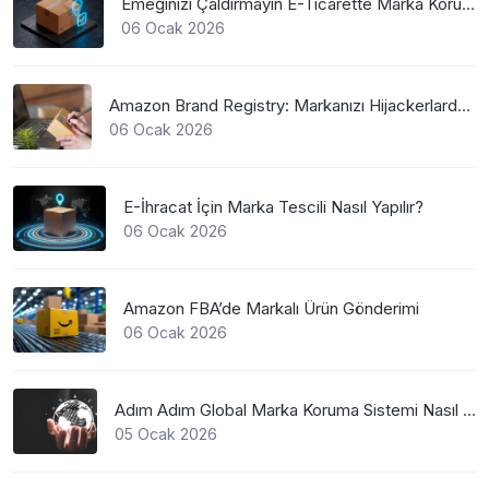
Emeğinizi Çaldırmayın E-Ticarette Marka Koruma
06 Ocak 2026
Amazon Brand Registry: Markanızı Hijackerlardan Koruyun
06 Ocak 2026
E-İhracat İçin Marka Tescili Nasıl Yapılır?
06 Ocak 2026
Amazon FBA’de Markalı Ürün Gönderimi
06 Ocak 2026
Adım Adım Global Marka Koruma Sistemi Nasıl Çalışır?
05 Ocak 2026