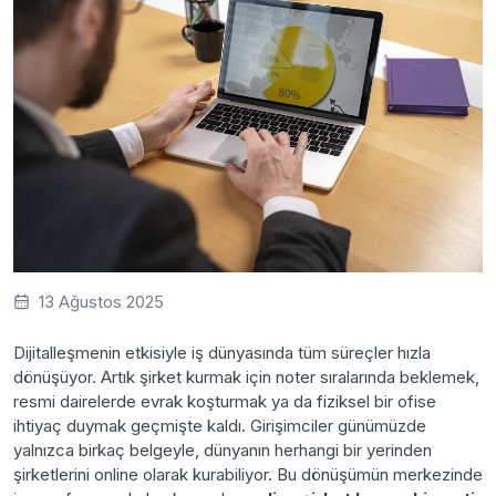
13 Ağustos 2025
Dijitalleşmenin etkisiyle iş dünyasında tüm süreçler hızla
dönüşüyor. Artık şirket kurmak için noter sıralarında beklemek,
resmi dairelerde evrak koşturmak ya da fiziksel bir ofise
ihtiyaç duymak geçmişte kaldı. Girişimciler günümüzde
yalnızca birkaç belgeyle, dünyanın herhangi bir yerinden
şirketlerini online olarak kurabiliyor. Bu dönüşümün merkezinde