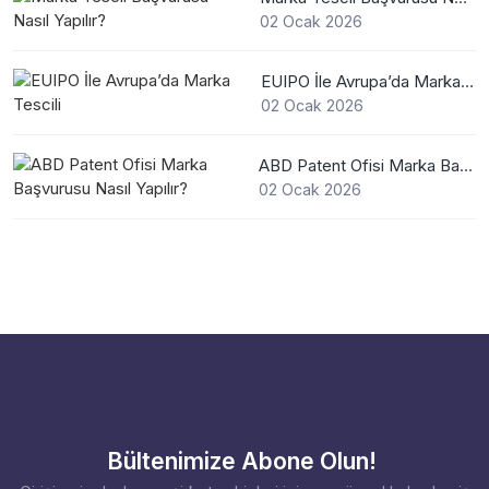
02 Ocak 2026
EUIPO İle Avrupa’da Marka Tescili
02 Ocak 2026
ABD Patent Ofisi Marka Başvurusu Nasıl Yapılır?
02 Ocak 2026
Bültenimize Abone Olun!