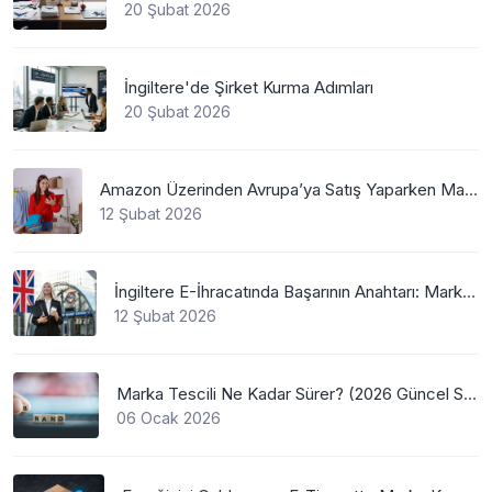
20 Şubat 2026
İngiltere'de Şirket Kurma Adımları
20 Şubat 2026
Amazon Üzerinden Avrupa’ya Satış Yaparken Marka Tescilinin Önemi
12 Şubat 2026
İngiltere E-İhracatında Başarının Anahtarı: Marka Tescili
12 Şubat 2026
Marka Tescili Ne Kadar Sürer? (2026 Güncel Süreler)
06 Ocak 2026