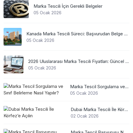
Marka Tescili İçin Gerekli Belgeler
05 Ocak 2026
Kanada Marka Tescili Süreci: Başvurudan Belge Alımına Kadar Her Şey
05 Ocak 2026
2026 Uluslararası Marka Tescili Fiyatları: Güncel WIPO Ücretleri
05 Ocak 2026
Marka Tescil Sorgulama ve Sınıf Belirleme Nasıl Yapılır?
05 Ocak 2026
Dubai Marka Tescili İle Körfez’e Açılın
02 Ocak 2026
Marka Tescil Başvurusu Nasıl Yapılır?