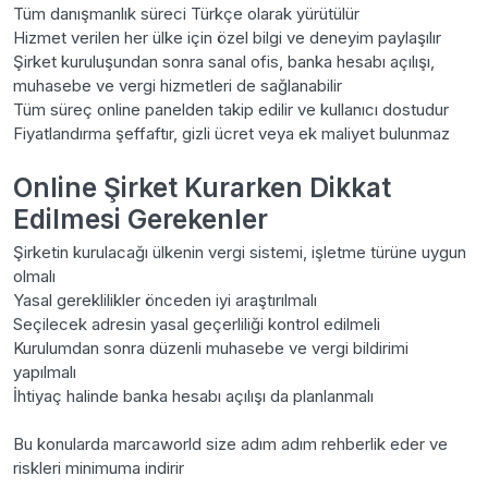
Tüm danışmanlık süreci Türkçe olarak yürütülür
Hizmet verilen her ülke için özel bilgi ve deneyim paylaşılır
Şirket kuruluşundan sonra sanal ofis, banka hesabı açılışı,
muhasebe ve vergi hizmetleri de sağlanabilir
Tüm süreç online panelden takip edilir ve kullanıcı dostudur
Fiyatlandırma şeffaftır, gizli ücret veya ek maliyet bulunmaz
Online Şirket Kurarken Dikkat
Edilmesi Gerekenler
Şirketin kurulacağı ülkenin vergi sistemi, işletme türüne uygun
olmalı
Yasal gereklilikler önceden iyi araştırılmalı
Seçilecek adresin yasal geçerliliği kontrol edilmeli
Kurulumdan sonra düzenli muhasebe ve vergi bildirimi
yapılmalı
İhtiyaç halinde banka hesabı açılışı da planlanmalı
Bu konularda marcaworld size adım adım rehberlik eder ve
riskleri minimuma indirir