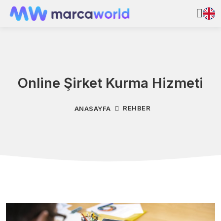
Online Şirket Kurma Hizmeti
REHBER
ANASAYFA