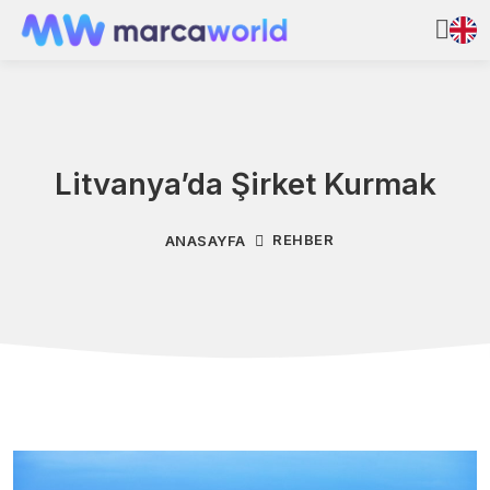
Litvanya’da Şirket Kurmak
REHBER
ANASAYFA