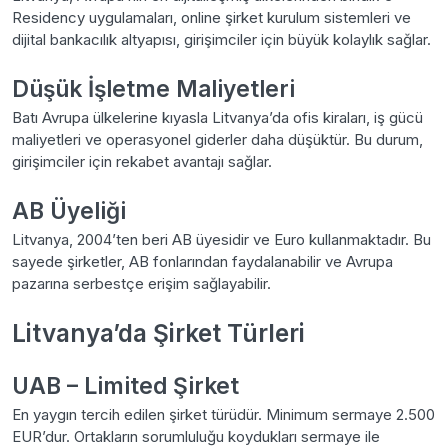
Residency uygulamaları, online şirket kurulum sistemleri ve
dijital bankacılık altyapısı, girişimciler için büyük kolaylık sağlar.
Düşük İşletme Maliyetleri
Batı Avrupa ülkelerine kıyasla Litvanya’da ofis kiraları, iş gücü
maliyetleri ve operasyonel giderler daha düşüktür. Bu durum,
girişimciler için rekabet avantajı sağlar.
AB Üyeliği
Litvanya, 2004’ten beri AB üyesidir ve Euro kullanmaktadır. Bu
sayede şirketler, AB fonlarından faydalanabilir ve Avrupa
pazarına serbestçe erişim sağlayabilir.
Litvanya’da Şirket Türleri
UAB – Limited Şirket
En yaygın tercih edilen şirket türüdür. Minimum sermaye 2.500
EUR’dur. Ortakların sorumluluğu koydukları sermaye ile