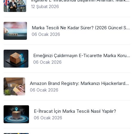
12 Şubat 2026
Marka Tescili Ne Kadar Sürer? (2026 Güncel Süreler)
06 Ocak 2026
Emeğinizi Çaldırmayın E-Ticarette Marka Koruma
06 Ocak 2026
Amazon Brand Registry: Markanızı Hijackerlardan Koruyun
06 Ocak 2026
E-İhracat İçin Marka Tescili Nasıl Yapılır?
06 Ocak 2026