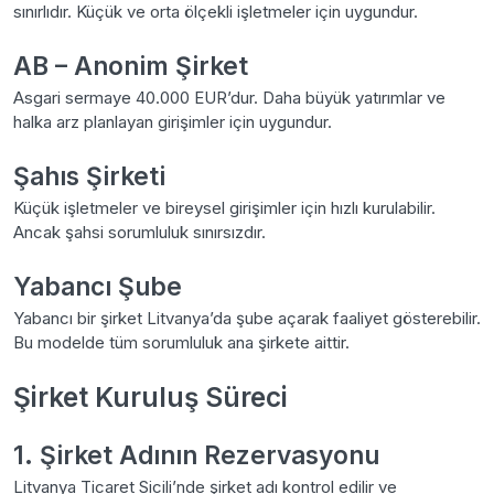
sınırlıdır. Küçük ve orta ölçekli işletmeler için uygundur.
AB – Anonim Şirket
Asgari sermaye 40.000 EUR’dur. Daha büyük yatırımlar ve
halka arz planlayan girişimler için uygundur.
Şahıs Şirketi
Küçük işletmeler ve bireysel girişimler için hızlı kurulabilir.
Ancak şahsi sorumluluk sınırsızdır.
Yabancı Şube
Yabancı bir şirket Litvanya’da şube açarak faaliyet gösterebilir.
Bu modelde tüm sorumluluk ana şirkete aittir.
Şirket Kuruluş Süreci
1. Şirket Adının Rezervasyonu
Litvanya Ticaret Sicili’nde şirket adı kontrol edilir ve