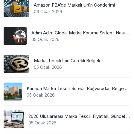
Amazon FBA’de Markalı Ürün Gönderimi
06 Ocak 2026
Adım Adım Global Marka Koruma Sistemi Nasıl Çalışır?
05 Ocak 2026
Marka Tescili İçin Gerekli Belgeler
05 Ocak 2026
Kanada Marka Tescili Süreci: Başvurudan Belge Alımına Kadar Her Şey
05 Ocak 2026
2026 Uluslararası Marka Tescili Fiyatları: Güncel WIPO Ücretleri
05 Ocak 2026