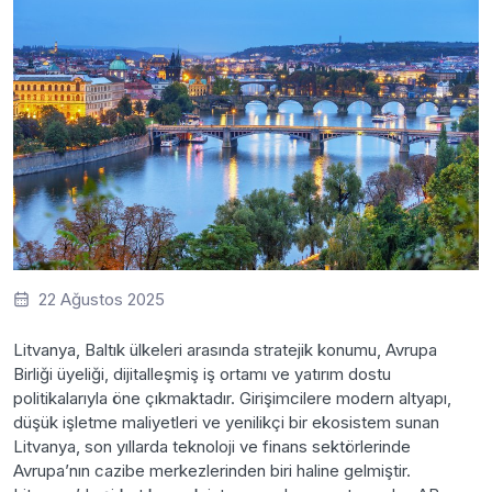
22 Ağustos 2025
Litvanya, Baltık ülkeleri arasında stratejik konumu, Avrupa
Birliği üyeliği, dijitalleşmiş iş ortamı ve yatırım dostu
politikalarıyla öne çıkmaktadır. Girişimcilere modern altyapı,
düşük işletme maliyetleri ve yenilikçi bir ekosistem sunan
Litvanya, son yıllarda teknoloji ve finans sektörlerinde
Avrupa’nın cazibe merkezlerinden biri haline gelmiştir.