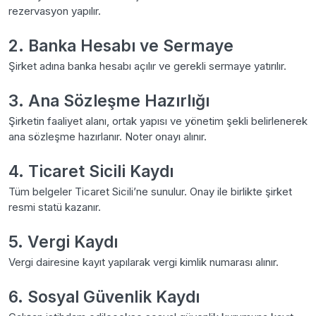
rezervasyon yapılır.
2. Banka Hesabı ve Sermaye
Şirket adına banka hesabı açılır ve gerekli sermaye yatırılır.
3. Ana Sözleşme Hazırlığı
Şirketin faaliyet alanı, ortak yapısı ve yönetim şekli belirlenerek
ana sözleşme hazırlanır. Noter onayı alınır.
4. Ticaret Sicili Kaydı
Tüm belgeler Ticaret Sicili’ne sunulur. Onay ile birlikte şirket
resmi statü kazanır.
5. Vergi Kaydı
Vergi dairesine kayıt yapılarak vergi kimlik numarası alınır.
6. Sosyal Güvenlik Kaydı