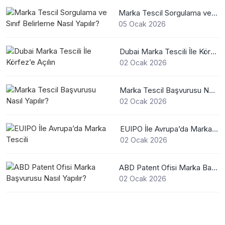
Marka Tescil Sorgulama ve Sınıf Belirleme Nasıl Yapılır?
05 Ocak 2026
Dubai Marka Tescili İle Körfez’e Açılın
02 Ocak 2026
Marka Tescil Başvurusu Nasıl Yapılır?
02 Ocak 2026
EUIPO İle Avrupa’da Marka Tescili
02 Ocak 2026
ABD Patent Ofisi Marka Başvurusu Nasıl Yapılır?
02 Ocak 2026