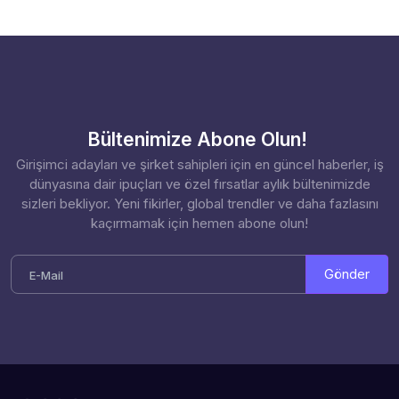
Bültenimize Abone Olun!
Girişimci adayları ve şirket sahipleri için en güncel haberler, iş
dünyasına dair ipuçları ve özel fırsatlar aylık bültenimizde
sizleri bekliyor. Yeni fikirler, global trendler ve daha fazlasını
kaçırmamak için hemen abone olun!
Gönder