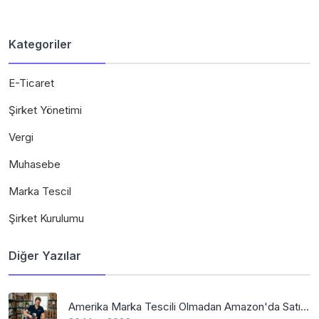
Kategoriler
E-Ticaret
Şirket Yönetimi
Vergi
Muhasebe
Marka Tescil
Şirket Kurulumu
Diğer Yazılar
Amerika Marka Tescili Olmadan Amazon'da Satış Mümkün Mü