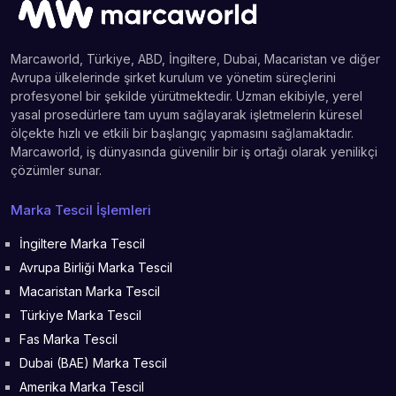
Marcaworld, Türkiye, ABD, İngiltere, Dubai, Macaristan ve diğer
Avrupa ülkelerinde şirket kurulum ve yönetim süreçlerini
profesyonel bir şekilde yürütmektedir. Uzman ekibiyle, yerel
yasal prosedürlere tam uyum sağlayarak işletmelerin küresel
ölçekte hızlı ve etkili bir başlangıç yapmasını sağlamaktadır.
Marcaworld, iş dünyasında güvenilir bir iş ortağı olarak yenilikçi
çözümler sunar.
Marka Tescil İşlemleri
İngiltere Marka Tescil
Avrupa Birliği Marka Tescil
Macaristan Marka Tescil
Türkiye Marka Tescil
Fas Marka Tescil
Dubai (BAE) Marka Tescil
Amerika Marka Tescil