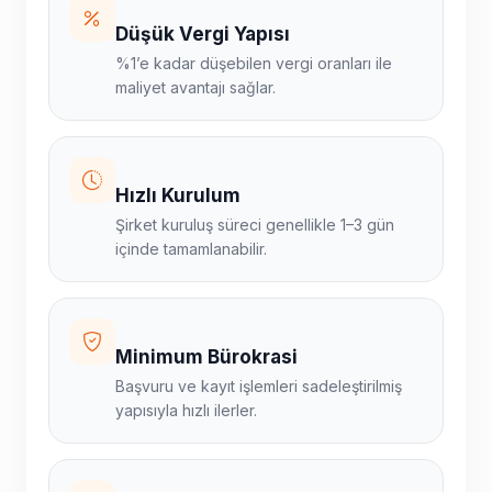
Düşük Vergi Yapısı
%1’e kadar düşebilen vergi oranları ile
maliyet avantajı sağlar.
Hızlı Kurulum
Şirket kuruluş süreci genellikle 1–3 gün
içinde tamamlanabilir.
Minimum Bürokrasi
Başvuru ve kayıt işlemleri sadeleştirilmiş
yapısıyla hızlı ilerler.