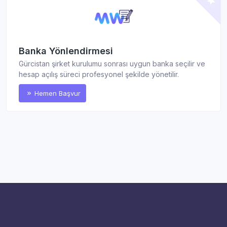
Banka Yönlendirmesi
Gürcistan şirket kurulumu sonrası uygun banka seçilir ve
hesap açılış süreci profesyonel şekilde yönetilir.
Hemen Başvur