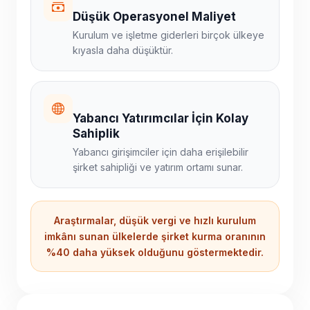
Düşük Operasyonel Maliyet
Kurulum ve işletme giderleri birçok ülkeye
kıyasla daha düşüktür.
Yabancı Yatırımcılar İçin Kolay
Sahiplik
Yabancı girişimciler için daha erişilebilir
şirket sahipliği ve yatırım ortamı sunar.
Araştırmalar, düşük vergi ve hızlı kurulum
imkânı sunan ülkelerde şirket kurma oranının
%40 daha yüksek olduğunu göstermektedir.