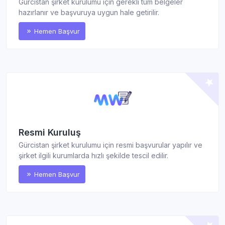
Gürcistan şirket kurulumu için gerekli tüm belgeler
hazırlanır ve başvuruya uygun hale getirilir.
Hemen Başvur
Resmi Kuruluş
Gürcistan şirket kurulumu için resmi başvurular yapılır ve
şirket ilgili kurumlarda hızlı şekilde tescil edilir.
Hemen Başvur