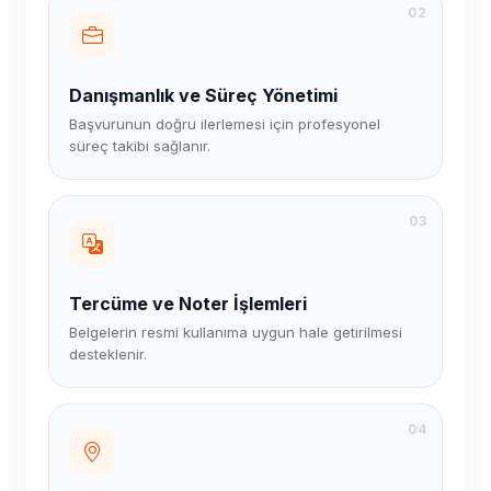
02
Danışmanlık ve Süreç Yönetimi
Başvurunun doğru ilerlemesi için profesyonel
süreç takibi sağlanır.
03
Tercüme ve Noter İşlemleri
Belgelerin resmi kullanıma uygun hale getirilmesi
desteklenir.
04