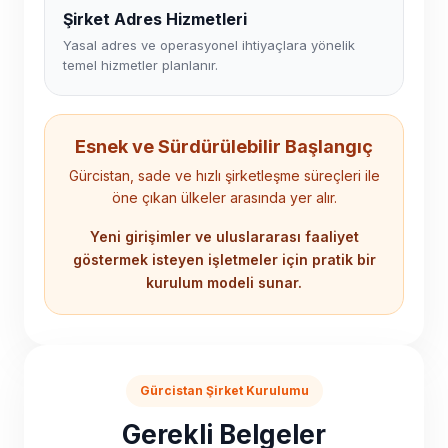
Şirket Adres Hizmetleri
Yasal adres ve operasyonel ihtiyaçlara yönelik
temel hizmetler planlanır.
Esnek ve Sürdürülebilir Başlangıç
Gürcistan, sade ve hızlı şirketleşme süreçleri ile
öne çıkan ülkeler arasında yer alır.
Yeni girişimler ve uluslararası faaliyet
göstermek isteyen işletmeler için pratik bir
kurulum modeli sunar.
Gürcistan Şirket Kurulumu
Gerekli Belgeler