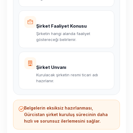
Şirket Faaliyet Konusu
Şirketin hangi alanda faaliyet
göstereceği belirlenir.
Şirket Unvanı
Kurulacak şirketin resmi ticari adı
hazırlanır.
Belgelerin eksiksiz hazırlanması,
Gürcistan şirket kuruluş sürecinin daha
hızlı ve sorunsuz ilerlemesini sağlar.