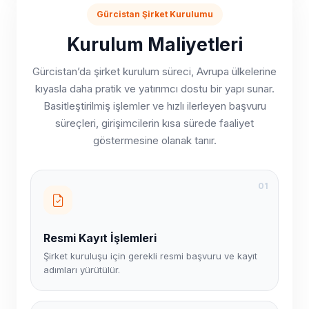
Gürcistan Şirket Kurulumu
Kurulum Maliyetleri
Gürcistan’da şirket kurulum süreci, Avrupa ülkelerine
kıyasla daha pratik ve yatırımcı dostu bir yapı sunar.
Basitleştirilmiş işlemler ve hızlı ilerleyen başvuru
süreçleri, girişimcilerin kısa sürede faaliyet
göstermesine olanak tanır.
01
Resmi Kayıt İşlemleri
Şirket kuruluşu için gerekli resmi başvuru ve kayıt
adımları yürütülür.