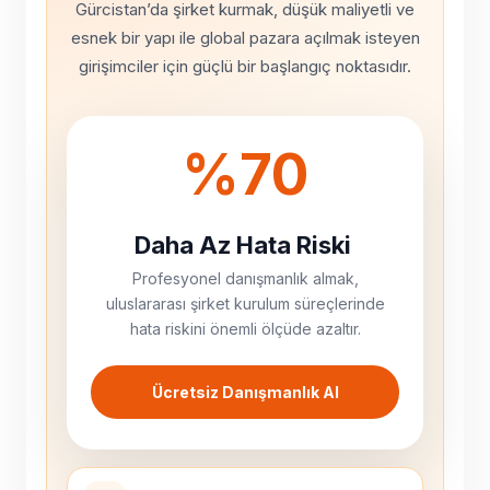
Gürcistan’da şirket kurmak, düşük maliyetli ve
esnek bir yapı ile global pazara açılmak isteyen
girişimciler için güçlü bir başlangıç noktasıdır.
%70
Daha Az Hata Riski
Profesyonel danışmanlık almak,
uluslararası şirket kurulum süreçlerinde
hata riskini önemli ölçüde azaltır.
Ücretsiz Danışmanlık Al