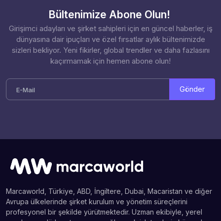
Bültenimize Abone Olun!
Girişimci adayları ve şirket sahipleri için en güncel haberler, iş
dünyasına dair ipuçları ve özel fırsatlar aylık bültenimizde
sizleri bekliyor. Yeni fikirler, global trendler ve daha fazlasını
kaçırmamak için hemen abone olun!
Gönder
Marcaworld, Türkiye, ABD, İngiltere, Dubai, Macaristan ve diğer
Avrupa ülkelerinde şirket kurulum ve yönetim süreçlerini
profesyonel bir şekilde yürütmektedir. Uzman ekibiyle, yerel