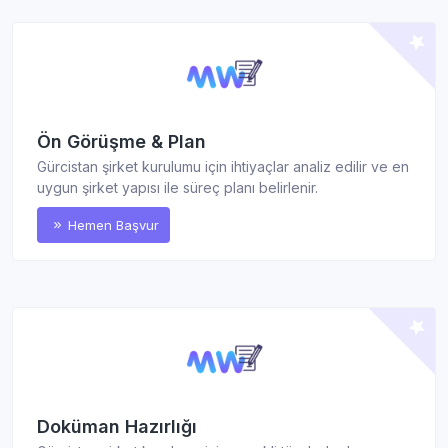
Ön Görüşme & Plan
Gürcistan şirket kurulumu için ihtiyaçlar analiz edilir ve en
uygun şirket yapısı ile süreç planı belirlenir.
Hemen Başvur
Doküman Hazırlığı