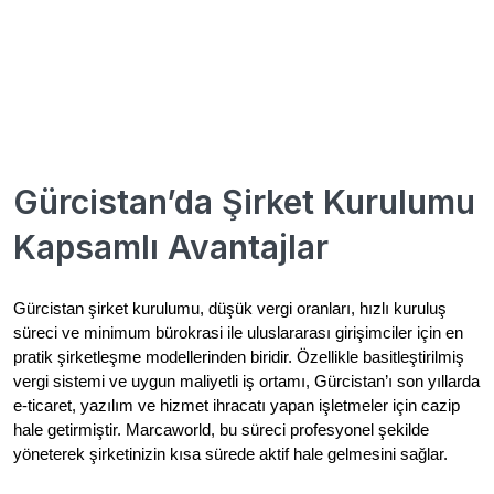
Gürcistan’da Şirket Kurulumu
Kapsamlı Avantajlar
Gürcistan şirket kurulumu, düşük vergi oranları, hızlı kuruluş
süreci ve minimum bürokrasi ile uluslararası girişimciler için en
pratik şirketleşme modellerinden biridir. Özellikle basitleştirilmiş
vergi sistemi ve uygun maliyetli iş ortamı, Gürcistan’ı son yıllarda
e-ticaret, yazılım ve hizmet ihracatı yapan işletmeler için cazip
hale getirmiştir. Marcaworld, bu süreci profesyonel şekilde
yöneterek şirketinizin kısa sürede aktif hale gelmesini sağlar.