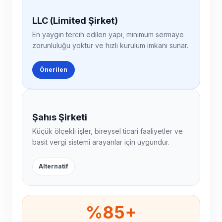
LLC (Limited Şirket)
En yaygın tercih edilen yapı, minimum sermaye
zorunluluğu yoktur ve hızlı kurulum imkanı sunar.
Önerilen
Şahıs Şirketi
Küçük ölçekli işler, bireysel ticari faaliyetler ve
basit vergi sistemi arayanlar için uygundur.
Alternatif
%85+