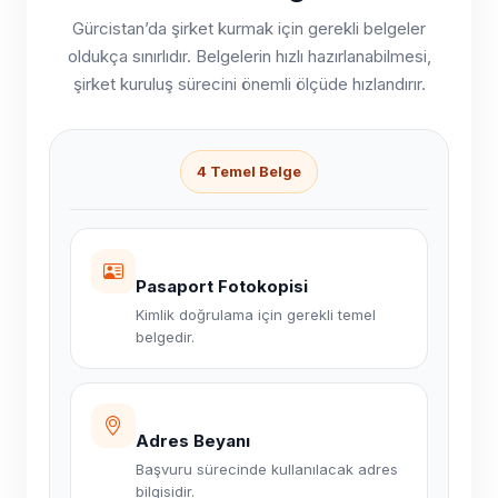
Gürcistan’da şirket kurmak için gerekli belgeler
oldukça sınırlıdır. Belgelerin hızlı hazırlanabilmesi,
şirket kuruluş sürecini önemli ölçüde hızlandırır.
4 Temel Belge
Pasaport Fotokopisi
Kimlik doğrulama için gerekli temel
belgedir.
Adres Beyanı
Başvuru sürecinde kullanılacak adres
bilgisidir.