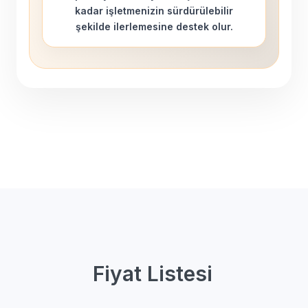
kadar işletmenizin sürdürülebilir
şekilde ilerlemesine destek olur.
Fiyat Listesi