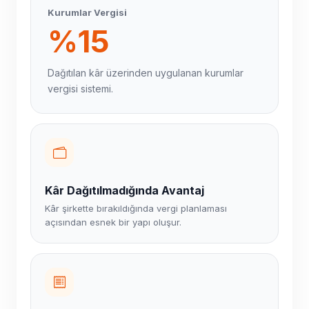
Kurumlar Vergisi
%15
Dağıtılan kâr üzerinden uygulanan kurumlar
vergisi sistemi.
Kâr Dağıtılmadığında Avantaj
Kâr şirkette bırakıldığında vergi planlaması
açısından esnek bir yapı oluşur.