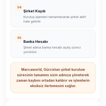
04
Şirket Kaydı
Kuruluş işlemleri tamamlanarak şirket aktif
hale getirilir.
05
Banka Hesabı
Şirket adına banka hesabı açılış süreci
yürütülür.
Marcaworld, Gürcistan şirket kurulum
sürecinin tamamını sizin adınıza yöneterek
zaman kaybını ortadan kaldırır ve işlemlerin
eksiksiz ilerlemesini sağlar.