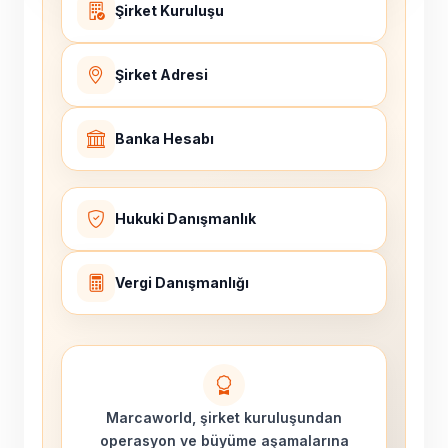
Şirket Kuruluşu
Şirket Adresi
Banka Hesabı
Hukuki Danışmanlık
Vergi Danışmanlığı
Marcaworld, şirket kuruluşundan
operasyon ve büyüme aşamalarına