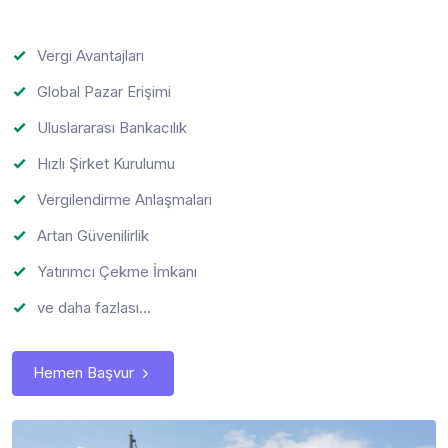
Vergi Avantajları
Global Pazar Erişimi
Uluslararası Bankacılık
Hızlı Şirket Kurulumu
Vergilendirme Anlaşmaları
Artan Güvenilirlik
Yatırımcı Çekme İmkanı
ve daha fazlası...
Hemen Başvur