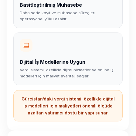
Basitleştirilmiş Muhasebe
Daha sade kayıt ve muhasebe süreçleri
operasyonel yükü azaltır.
Dijital İş Modellerine Uygun
Vergi sistemi, özellikle dijital hizmetler ve online iş
modelleri için maliyet avantajı sağlar.
Gürcistan’daki vergi sistemi, özellikle dijital
iş modelleri için maliyetleri önemli ölçüde
azaltan yatırımcı dostu bir yapı sunar.