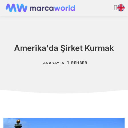
Amerika'da Şirket Kurmak
REHBER
ANASAYFA