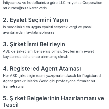
İhtiyacınıza ve hedeflerinize göre LLC mi yoksa Corporation
mı kuracağınıza karar verin.
2. Eyalet Seçimini Yapın
İş modelinize en uygun eyaleti seçerek vergi ve yasal
avantajlardan faydalanabilirsiniz.
3. Şirket İsmi Belirleyin
ABD’de şirket ismi benzersiz olmalı. Seçilen isim eyalet
kayıtlarında daha önce alınmamış olmalı.
4. Registered Agent Ataması
Her ABD şirketi için resmi yazışmaları alacak bir Registered
Agent gerekir. Marka World gibi profesyonel firmalar bu
hizmeti sunar.
5. Şirket Belgelerinin Hazırlanması ve
Tescil