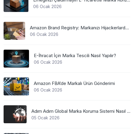
06 Ocak 2026
Amazon Brand Registry: Markanızı Hijackerlardan Koruyun
06 Ocak 2026
E-İhracat İçin Marka Tescili Nasıl Yapılır?
06 Ocak 2026
Amazon FBA’de Markalı Ürün Gönderimi
06 Ocak 2026
Adım Adım Global Marka Koruma Sistemi Nasıl Çalışır?
05 Ocak 2026