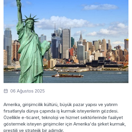
06 Ağustos 2025
Amerika, girişimcilik kültürü, büyük pazar yapısı ve yatırım
fırsatlarıyla dünya çapında iş kurmak isteyenlerin gözdesi.
Özellikle e-ticaret, teknoloji ve hizmet sektörlerinde faaliyet
göstermek isteyen girişimciler için Amerika'da şirket kurmak,
prestijli ve stratejik bir adımdır.