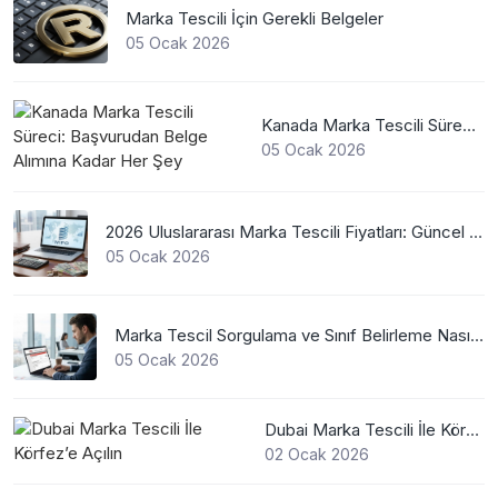
Marka Tescili İçin Gerekli Belgeler
05 Ocak 2026
Kanada Marka Tescili Süreci: Başvurudan Belge Alımına Kadar Her Şey
05 Ocak 2026
2026 Uluslararası Marka Tescili Fiyatları: Güncel WIPO Ücretleri
05 Ocak 2026
Marka Tescil Sorgulama ve Sınıf Belirleme Nasıl Yapılır?
05 Ocak 2026
Dubai Marka Tescili İle Körfez’e Açılın
02 Ocak 2026