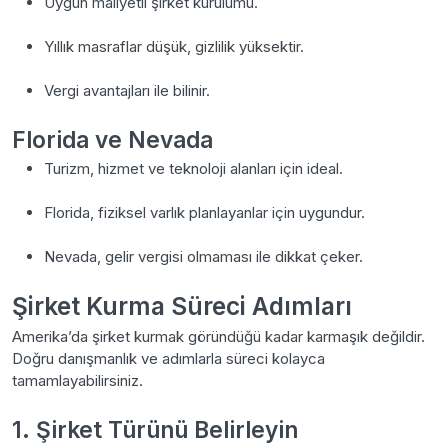
Uygun maliyetli şirket kurulumu.
Yıllık masraflar düşük, gizlilik yüksektir.
Vergi avantajları ile bilinir.
Florida ve Nevada
Turizm, hizmet ve teknoloji alanları için ideal.
Florida, fiziksel varlık planlayanlar için uygundur.
Nevada, gelir vergisi olmaması ile dikkat çeker.
Şirket Kurma Süreci Adımları
Amerika’da şirket kurmak göründüğü kadar karmaşık değildir.
Doğru danışmanlık ve adımlarla süreci kolayca
tamamlayabilirsiniz.
1. Şirket Türünü Belirleyin