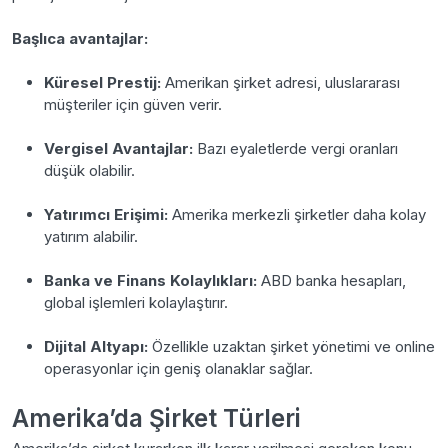
Başlıca avantajlar:
Küresel Prestij:
Amerikan şirket adresi, uluslararası
müşteriler için güven verir.
Vergisel Avantajlar:
Bazı eyaletlerde vergi oranları
düşük olabilir.
Yatırımcı Erişimi:
Amerika merkezli şirketler daha kolay
yatırım alabilir.
Banka ve Finans Kolaylıkları:
ABD banka hesapları,
global işlemleri kolaylaştırır.
Dijital Altyapı:
Özellikle uzaktan şirket yönetimi ve online
operasyonlar için geniş olanaklar sağlar.
Amerika’da Şirket Türleri