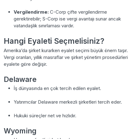
Vergilendirme:
C-Corp çifte vergilendirme
gerektirebilir; S-Corp ise vergi avantajı sunar ancak
vatandaşlık sınırlaması vardır.
Hangi Eyaleti Seçmelisiniz?
Amerika’da şirket kurarken eyalet seçimi büyük önem taşır.
Vergi oranları, yıllık masraflar ve şirket yönetim prosedürleri
eyalete göre değişir.
Delaware
İş dünyasında en çok tercih edilen eyalet.
Yatırımcılar Delaware merkezli şirketleri tercih eder.
Hukuki süreçler net ve hızlıdır.
Wyoming