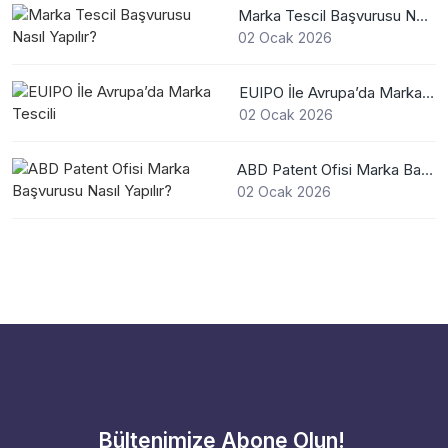
Marka Tescil Başvurusu Nasıl Yapılır?
02 Ocak 2026
EUIPO İle Avrupa’da Marka Tescili
02 Ocak 2026
ABD Patent Ofisi Marka Başvurusu Nasıl Yapılır?
02 Ocak 2026
Bültenimize Abone Olun!