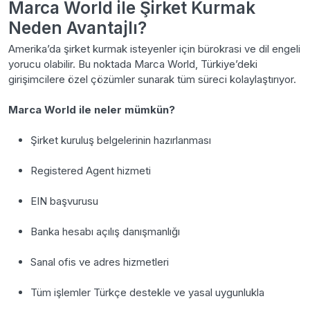
Marca World ile Şirket Kurmak
Neden Avantajlı?
Amerika’da şirket kurmak isteyenler için bürokrasi ve dil engeli
yorucu olabilir. Bu noktada Marca World, Türkiye’deki
girişimcilere özel çözümler sunarak tüm süreci kolaylaştırıyor.
Marca World ile neler mümkün?
Şirket kuruluş belgelerinin hazırlanması
Registered Agent hizmeti
EIN başvurusu
Banka hesabı açılış danışmanlığı
Sanal ofis ve adres hizmetleri
Tüm işlemler Türkçe destekle ve yasal uygunlukla