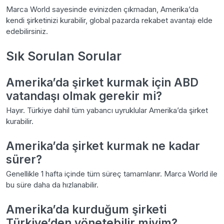
Marca World sayesinde evinizden çıkmadan, Amerika’da
kendi şirketinizi kurabilir, global pazarda rekabet avantajı elde
edebilirsiniz.
Sık Sorulan Sorular
Amerika’da şirket kurmak için ABD
vatandaşı olmak gerekir mi?
Hayır. Türkiye dahil tüm yabancı uyruklular Amerika’da şirket
kurabilir.
Amerika’da şirket kurmak ne kadar
sürer?
Genellikle 1 hafta içinde tüm süreç tamamlanır. Marca World ile
bu süre daha da hızlanabilir.
Amerika’da kurduğum şirketi
Türkiye’den yönetebilir miyim?