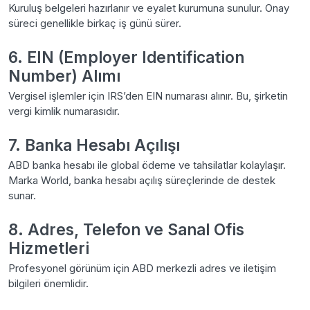
Kuruluş belgeleri hazırlanır ve eyalet kurumuna sunulur. Onay
süreci genellikle birkaç iş günü sürer.
6. EIN (Employer Identification
Number) Alımı
Vergisel işlemler için IRS’den EIN numarası alınır. Bu, şirketin
vergi kimlik numarasıdır.
7. Banka Hesabı Açılışı
ABD banka hesabı ile global ödeme ve tahsilatlar kolaylaşır.
Marka World, banka hesabı açılış süreçlerinde de destek
sunar.
8. Adres, Telefon ve Sanal Ofis
Hizmetleri
Profesyonel görünüm için ABD merkezli adres ve iletişim
bilgileri önemlidir.