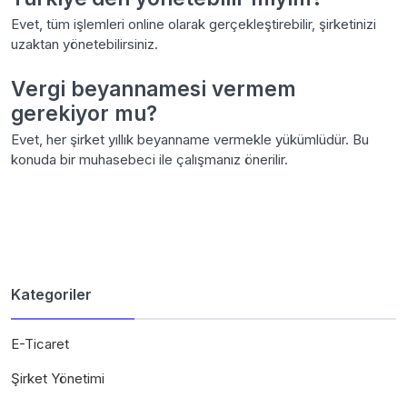
Evet, tüm işlemleri online olarak gerçekleştirebilir, şirketinizi
uzaktan yönetebilirsiniz.
Vergi beyannamesi vermem
gerekiyor mu?
Evet, her şirket yıllık beyanname vermekle yükümlüdür. Bu
konuda bir muhasebeci ile çalışmanız önerilir.
Kategoriler
E-Ticaret
Şirket Yönetimi