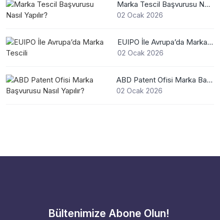
Marka Tescil Başvurusu Nasıl Yapılır?
02 Ocak 2026
EUIPO İle Avrupa’da Marka Tescili
02 Ocak 2026
ABD Patent Ofisi Marka Başvurusu Nasıl Yapılır?
02 Ocak 2026
Bültenimize Abone Olun!