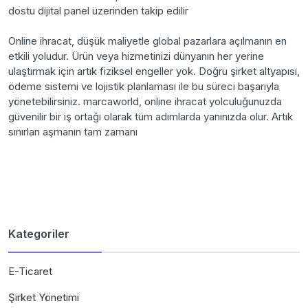
dostu dijital panel üzerinden takip edilir
Online ihracat, düşük maliyetle global pazarlara açılmanın en
etkili yoludur. Ürün veya hizmetinizi dünyanın her yerine
ulaştırmak için artık fiziksel engeller yok. Doğru şirket altyapısı,
ödeme sistemi ve lojistik planlaması ile bu süreci başarıyla
yönetebilirsiniz. marcaworld, online ihracat yolculuğunuzda
güvenilir bir iş ortağı olarak tüm adımlarda yanınızda olur. Artık
sınırları aşmanın tam zamanı
Kategoriler
E-Ticaret
Şirket Yönetimi