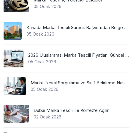
05 Ocak 2026
Kanada Marka Tescili Süreci: Başvurudan Belge Alımına Kadar Her Şey
05 Ocak 2026
2026 Uluslararası Marka Tescili Fiyatları: Güncel WIPO Ücretleri
05 Ocak 2026
Marka Tescil Sorgulama ve Sınıf Belirleme Nasıl Yapılır?
05 Ocak 2026
Dubai Marka Tescili İle Körfez’e Açılın
02 Ocak 2026