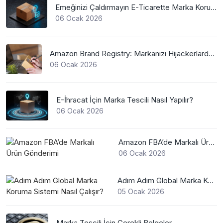
Emeğinizi Çaldırmayın E-Ticarette Marka Koruma
06 Ocak 2026
Amazon Brand Registry: Markanızı Hijackerlardan Koruyun
06 Ocak 2026
E-İhracat İçin Marka Tescili Nasıl Yapılır?
06 Ocak 2026
Amazon FBA’de Markalı Ürün Gönderimi
06 Ocak 2026
Adım Adım Global Marka Koruma Sistemi Nasıl Çalışır?
05 Ocak 2026
Marka Tescili İçin Gerekli Belgeler