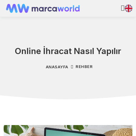
Online İhracat Nasıl Yapılır
REHBER
ANASAYFA