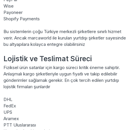
Wise
Payoneer
Shopify Payments
Bu sistemlerin çoğu Türkiye merkezli şirketlere sınırlı hizmet
verir. Ancak marcaworld ile kurulan yurtdışı şirketler sayesinde
bu altyapılara kolayca entegre olabilirsiniz
Lojistik ve Teslimat Süreci
Fiziksel ürün satanlar için kargo süreci kritik öneme sahiptir.
Anlaşmalı kargo şirketleriyle uygun fiyatlı ve takip edilebilir
gönderimler sağlamak gerekir. En çok tercih edilen yurtdışı
lojistik firmaları şunlardır
DHL
FedEx
UPS
Aramex
PTT Uluslararası