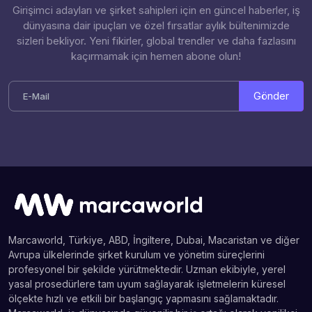
Girişimci adayları ve şirket sahipleri için en güncel haberler, iş
dünyasına dair ipuçları ve özel fırsatlar aylık bültenimizde
sizleri bekliyor. Yeni fikirler, global trendler ve daha fazlasını
kaçırmamak için hemen abone olun!
Gönder
Marcaworld, Türkiye, ABD, İngiltere, Dubai, Macaristan ve diğer
Avrupa ülkelerinde şirket kurulum ve yönetim süreçlerini
profesyonel bir şekilde yürütmektedir. Uzman ekibiyle, yerel
yasal prosedürlere tam uyum sağlayarak işletmelerin küresel
ölçekte hızlı ve etkili bir başlangıç yapmasını sağlamaktadır.