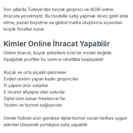
Son yıllarda Türkiye’den birçok girişimci ve KOBİ online
ihracata yönelmiştir. Bu modelle satış yapmak döviz geliri elde
etme, pazarı büyütme ve global marka oluşturma açısından
büyük fırsatlar sunar
Kimler Online İhracat Yapabilir
Online ihracat, büyük şirketlere özel bir model değildir.
Aşağıdaki profiller bu sürece rahatlıkla başlayabilir
Küçük ve orta ölçekli işletmeler
Evden üretim yapan kadın girişimciler
El yapımı ürün satanlar
E-ticaret altyapısı olan satıcılar
Dijital ürün sunan freelancer’lar
Yazılım ve hizmet sağlayıcılar
Gerek fiziksel ürün gerekse dijital hizmet sunan herkes uygun
adımları izleyerek yurtdışına satış yapabilir