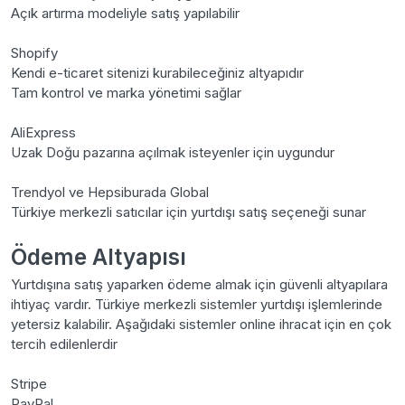
Açık artırma modeliyle satış yapılabilir
Shopify
Kendi e-ticaret sitenizi kurabileceğiniz altyapıdır
Tam kontrol ve marka yönetimi sağlar
AliExpress
Uzak Doğu pazarına açılmak isteyenler için uygundur
Trendyol ve Hepsiburada Global
Türkiye merkezli satıcılar için yurtdışı satış seçeneği sunar
Ödeme Altyapısı
Yurtdışına satış yaparken ödeme almak için güvenli altyapılara
ihtiyaç vardır. Türkiye merkezli sistemler yurtdışı işlemlerinde
yetersiz kalabilir. Aşağıdaki sistemler online ihracat için en çok
tercih edilenlerdir
Stripe
PayPal