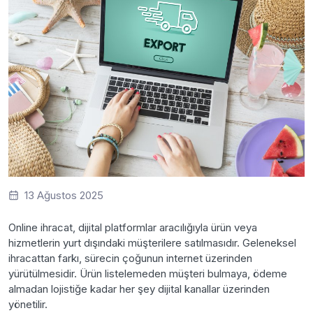
13 Ağustos 2025
Online ihracat, dijital platformlar aracılığıyla ürün veya
hizmetlerin yurt dışındaki müşterilere satılmasıdır. Geleneksel
ihracattan farkı, sürecin çoğunun internet üzerinden
yürütülmesidir. Ürün listelemeden müşteri bulmaya, ödeme
almadan lojistiğe kadar her şey dijital kanallar üzerinden
yönetilir.