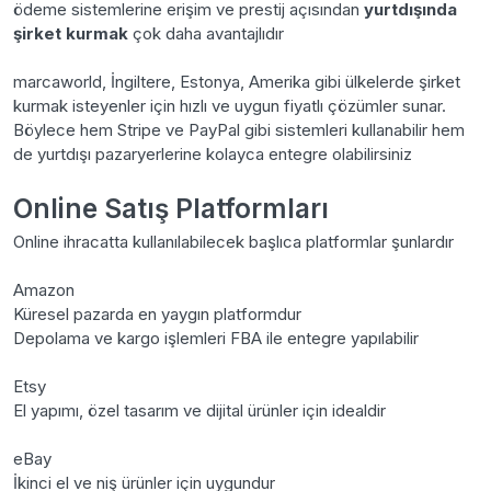
ödeme sistemlerine erişim ve prestij açısından
yurtdışında
şirket kurmak
çok daha avantajlıdır
marcaworld, İngiltere, Estonya, Amerika gibi ülkelerde şirket
kurmak isteyenler için hızlı ve uygun fiyatlı çözümler sunar.
Böylece hem Stripe ve PayPal gibi sistemleri kullanabilir hem
de yurtdışı pazaryerlerine kolayca entegre olabilirsiniz
Online Satış Platformları
Online ihracatta kullanılabilecek başlıca platformlar şunlardır
Amazon
Küresel pazarda en yaygın platformdur
Depolama ve kargo işlemleri FBA ile entegre yapılabilir
Etsy
El yapımı, özel tasarım ve dijital ürünler için idealdir
eBay
İkinci el ve niş ürünler için uygundur