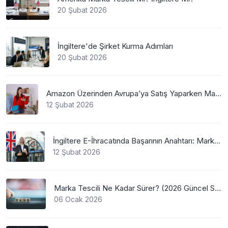
20 Şubat 2026
İngiltere'de Şirket Kurma Adımları
20 Şubat 2026
Amazon Üzerinden Avrupa’ya Satış Yaparken Marka Tescilinin Önemi
12 Şubat 2026
İngiltere E-İhracatında Başarının Anahtarı: Marka Tescili
12 Şubat 2026
Marka Tescili Ne Kadar Sürer? (2026 Güncel Süreler)
06 Ocak 2026