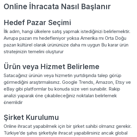
Online İhracata Nasıl Başlanır
Hedef Pazar Seçimi
İlk adım, hangi ülkelere satış yapmak istediğinizi belirlemektir.
Avrupa pazarı mı hedefleniyor yoksa Amerika mı Orta Doğu
pazarı kültürel olarak ürününüze daha mı uygun Bu karar ürün
stratejinizin temelini oluşturur
Ürün veya Hizmet Belirleme
Satacağınız ürünün veya hizmetin yurtdışında talep görüp
görmediğini araştırmalısınız. Google Trends, Amazon, Etsy ve
eBay gibi platformlar bu konuda size veri sunabilir. Rakip
analizi yaparak öne çıkabileceğiniz noktaları belirlemek
önemlidir
Şirket Kurulumu
Online ihracat yapabilmek için bir şirket sahibi olmanız gerekir.
Türkiye’de şahıs şirketiyle ihracat yapabilirsiniz ancak global