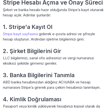
Stripe Hesabı Açma ve Onay Süreci
Şirket ve banka hesabı hazır olduğunda Stripe’a kayıt olunarak
hesap açılır. Adımlar şunlardır:
1. Stripe'a Kayıt Ol
Stripe kayıt sayfasına
giderek e-posta adresi ve şifreyle
hesap oluşturun. Ardından işletme bilgilerinizi girin.
2. Şirket Bilgilerini Gir
LLC bilgilerinizi, sanal ofis adresinizi ve vergi numaranızı
eksiksiz şekilde girmeniz gerekir.
3. Banka Bilgilerini Tanımla
ABD banka hesabınızdan aldığınız ACH/ABA ve hesap
numarasını Stripe’a girerek para çekim hesabınızı tanımlayın.
4. Kimlik Doğrulaması
Pasaport veya kimlik yükleyerek hesabınızı kişisel olarak da