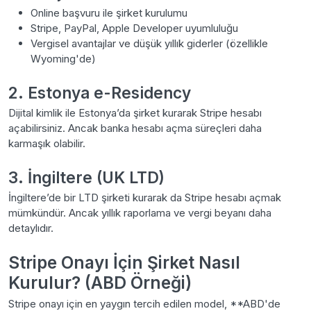
Online başvuru ile şirket kurulumu
Stripe, PayPal, Apple Developer uyumluluğu
Vergisel avantajlar ve düşük yıllık giderler (özellikle
Wyoming'de)
2. Estonya e-Residency
Dijital kimlik ile Estonya’da şirket kurarak Stripe hesabı
açabilirsiniz. Ancak banka hesabı açma süreçleri daha
karmaşık olabilir.
3. İngiltere (UK LTD)
İngiltere’de bir LTD şirketi kurarak da Stripe hesabı açmak
mümkündür. Ancak yıllık raporlama ve vergi beyanı daha
detaylıdır.
Stripe Onayı İçin Şirket Nasıl
Kurulur? (ABD Örneği)
Stripe onayı için en yaygın tercih edilen model, **ABD'de