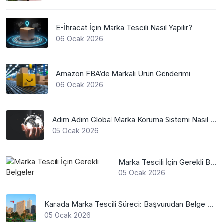
E-İhracat İçin Marka Tescili Nasıl Yapılır?
06 Ocak 2026
Amazon FBA’de Markalı Ürün Gönderimi
06 Ocak 2026
Adım Adım Global Marka Koruma Sistemi Nasıl Çalışır?
05 Ocak 2026
Marka Tescili İçin Gerekli Belgeler
05 Ocak 2026
Kanada Marka Tescili Süreci: Başvurudan Belge Alımına Kadar Her Şey
05 Ocak 2026