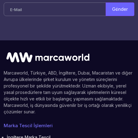
Gönder
Marcaworld, Türkiye, ABD, İngiltere, Dubai, Macaristan ve diğer
Avrupa ülkelerinde şirket kurulum ve yönetim süreçlerini
profesyonel bir şekilde yürütmektedir. Uzman ekibiyle, yerel
yasal prosedürlere tam uyum sağlayarak işletmelerin küresel
ölçekte hızlı ve etkili bir başlangıç yapmasını sağlamaktadır.
Marcaworld, iş dünyasında güvenilir bir iş ortağı olarak yenilikçi
çözümler sunar.
Marka Tescil İşlemleri
İngiltere Marka Tescil