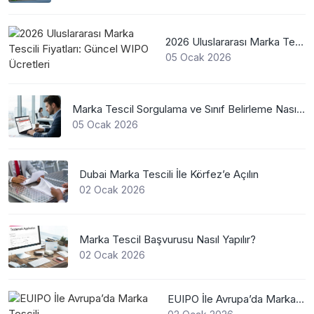
2026 Uluslararası Marka Tescili Fiyatları: Güncel WIPO Ücretleri
05 Ocak 2026
Marka Tescil Sorgulama ve Sınıf Belirleme Nasıl Yapılır?
05 Ocak 2026
Dubai Marka Tescili İle Körfez’e Açılın
02 Ocak 2026
Marka Tescil Başvurusu Nasıl Yapılır?
02 Ocak 2026
EUIPO İle Avrupa’da Marka Tescili