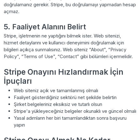
doğrulamanız gerekir. Stripe, bu doğrulamayı yapmadan hesap
açmaz.
5. Faaliyet Alanını Belirt
Stripe, işletmenin ne yaptığını bilmek ister. Web sitenizi,
hizmet detaylarını ve kullanıcı deneyimini doğrulamak için
bilgileri açıkça sunmalısınız. Web siteniz “About”, “Privacy
Policy”, “Terms of Use”, “Contact” gibi bölümleri içermelidir.
Stripe Onayını Hızlandırmak İçin
İpuçları
Web siteniz açık ve tamamlanmış olmalı
Faaliyet gösterdiğiniz sektörü net şekilde belirtin
Şirket belgeleriniz eksiksiz ve tutarlı olsun
Stripe'a yükleyeceğiniz belgeler okunaklı ve güncel olmalı
Yasal adımların her biri tamamlandıktan sonra başvuru
yapın