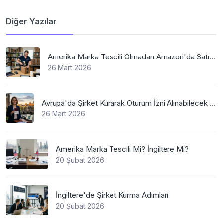
Diğer Yazılar
Amerika Marka Tescili Olmadan Amazon'da Satış Mümkün Mü
26 Mart 2026
Avrupa'da Şirket Kurarak Oturum İzni Alınabilecek En Mantıklı Ülkeler Nelerdir?
26 Mart 2026
Amerika Marka Tescili Mi? İngiltere Mi?
20 Şubat 2026
İngiltere'de Şirket Kurma Adımları
20 Şubat 2026