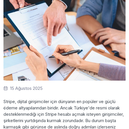
15 Ağustos 2025
Stripe, dijital girişimciler için dünyanın en popüler ve güçlü
ödeme altyapılarından biridir. Ancak Türkiye'de resmi olarak
desteklenmediği için Stripe hesabı açmak isteyen girişimciler,
şirketlerini yurtdışında kurmak zorundadır. Bu durum başta
karmaşık gibi görünse de aslında doğru adımları izlerseniz