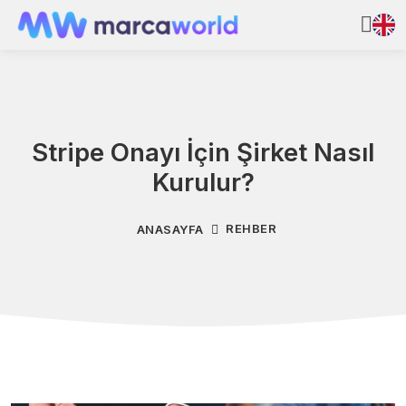
Stripe Onayı İçin Şirket Nasıl
Kurulur?
REHBER
ANASAYFA