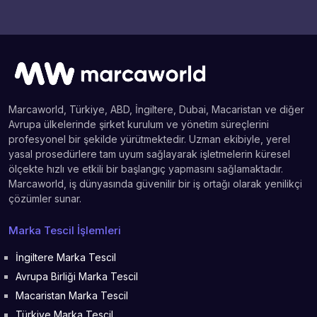
Marcaworld, Türkiye, ABD, İngiltere, Dubai, Macaristan ve diğer
Avrupa ülkelerinde şirket kurulum ve yönetim süreçlerini
profesyonel bir şekilde yürütmektedir. Uzman ekibiyle, yerel
yasal prosedürlere tam uyum sağlayarak işletmelerin küresel
ölçekte hızlı ve etkili bir başlangıç yapmasını sağlamaktadır.
Marcaworld, iş dünyasında güvenilir bir iş ortağı olarak yenilikçi
çözümler sunar.
Marka Tescil İşlemleri
İngiltere Marka Tescil
Avrupa Birliği Marka Tescil
Macaristan Marka Tescil
Türkiye Marka Tescil