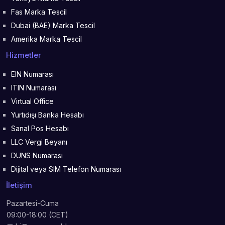
Fas Marka Tescil
Dubai (BAE) Marka Tescil
Amerika Marka Tescil
Hizmetler
EIN Numarası
ITIN Numarası
Virtual Office
Yurtıdışı Banka Hesabı
Sanal Pos Hesabı
LLC Vergi Beyanı
DUNS Numarası
Dijital veya SIM Telefon Numarası
İletişim
Pazartesi-Cuma
09:00-18:00 (CET)