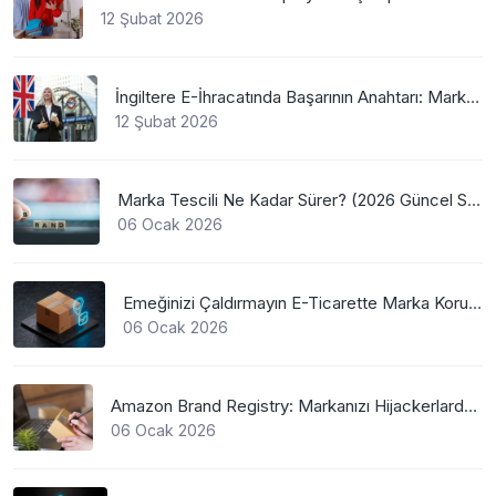
12 Şubat 2026
İngiltere E-İhracatında Başarının Anahtarı: Marka Tescili
12 Şubat 2026
Marka Tescili Ne Kadar Sürer? (2026 Güncel Süreler)
06 Ocak 2026
Emeğinizi Çaldırmayın E-Ticarette Marka Koruma
06 Ocak 2026
Amazon Brand Registry: Markanızı Hijackerlardan Koruyun
06 Ocak 2026