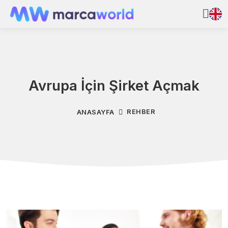
Avrupa İçin Şirket Açmak
REHBER
ANASAYFA