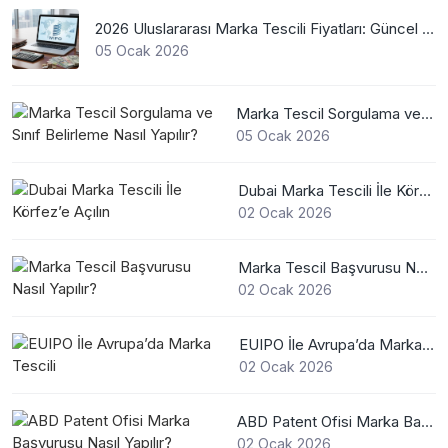
2026 Uluslararası Marka Tescili Fiyatları: Güncel WIPO Ücretleri
05 Ocak 2026
Marka Tescil Sorgulama ve Sınıf Belirleme Nasıl Yapılır?
05 Ocak 2026
Dubai Marka Tescili İle Körfez’e Açılın
02 Ocak 2026
Marka Tescil Başvurusu Nasıl Yapılır?
02 Ocak 2026
EUIPO İle Avrupa’da Marka Tescili
02 Ocak 2026
ABD Patent Ofisi Marka Başvurusu Nasıl Yapılır?
02 Ocak 2026