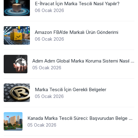
E-İhracat İçin Marka Tescili Nasıl Yapılır?
06 Ocak 2026
Amazon FBA’de Markalı Ürün Gönderimi
06 Ocak 2026
Adım Adım Global Marka Koruma Sistemi Nasıl Çalışır?
05 Ocak 2026
Marka Tescili İçin Gerekli Belgeler
05 Ocak 2026
Kanada Marka Tescili Süreci: Başvurudan Belge Alımına Kadar Her Şey
05 Ocak 2026