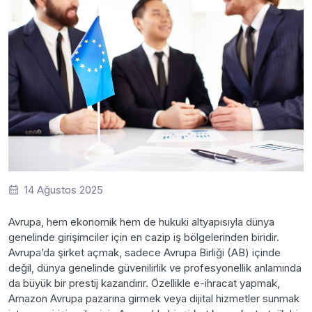
14 Ağustos 2025
Avrupa, hem ekonomik hem de hukuki altyapısıyla dünya
genelinde girişimciler için en cazip iş bölgelerinden biridir.
Avrupa’da şirket açmak, sadece Avrupa Birliği (AB) içinde
değil, dünya genelinde güvenilirlik ve profesyonellik anlamında
da büyük bir prestij kazandırır. Özellikle e-ihracat yapmak,
Amazon Avrupa pazarına girmek veya dijital hizmetler sunmak