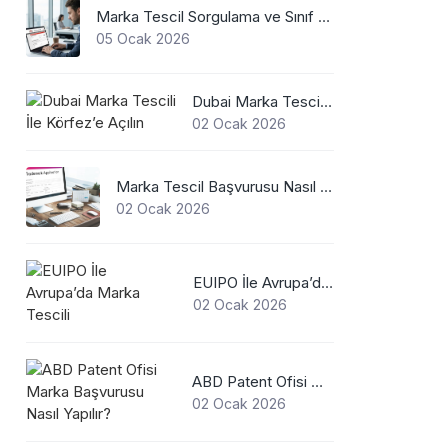
Marka Tescil Sorgulama ve Sınıf Belirleme Nasıl Yapılır?
05 Ocak 2026
Dubai Marka Tescili İle Körfez’e Açılın
02 Ocak 2026
Marka Tescil Başvurusu Nasıl Yapılır?
02 Ocak 2026
EUIPO İle Avrupa’da Marka Tescili
02 Ocak 2026
ABD Patent Ofisi Marka Başvurusu Nasıl Yapılır?
02 Ocak 2026