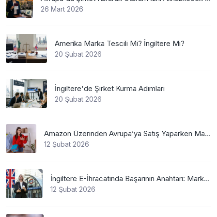
26 Mart 2026
Amerika Marka Tescili Mi? İngiltere Mi?
20 Şubat 2026
İngiltere'de Şirket Kurma Adımları
20 Şubat 2026
Amazon Üzerinden Avrupa’ya Satış Yaparken Marka Tescilinin Önemi
12 Şubat 2026
İngiltere E-İhracatında Başarının Anahtarı: Marka Tescili
12 Şubat 2026