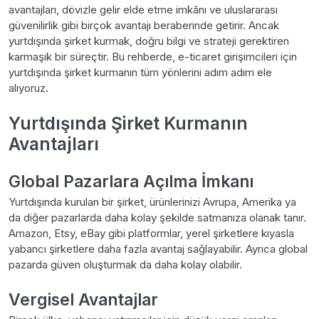
avantajları, dövizle gelir elde etme imkânı ve uluslararası
güvenilirlik gibi birçok avantajı beraberinde getirir. Ancak
yurtdışında şirket kurmak, doğru bilgi ve strateji gerektiren
karmaşık bir süreçtir. Bu rehberde, e-ticaret girişimcileri için
yurtdışında şirket kurmanın tüm yönlerini adım adım ele
alıyoruz.
Yurtdışında Şirket Kurmanın
Avantajları
Global Pazarlara Açılma İmkanı
Yurtdışında kurulan bir şirket, ürünlerinizi Avrupa, Amerika ya
da diğer pazarlarda daha kolay şekilde satmanıza olanak tanır.
Amazon, Etsy, eBay gibi platformlar, yerel şirketlere kıyasla
yabancı şirketlere daha fazla avantaj sağlayabilir. Ayrıca global
pazarda güven oluşturmak da daha kolay olabilir.
Vergisel Avantajlar