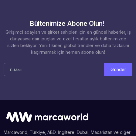
Bültenimize Abone Olun!
Girişimci adayları ve şirket sahipleri için en güncel haberler, iş
dünyasına dair ipuçları ve özel fırsatlar aylık bültenimizde
sizleri bekliyor. Yeni fikirler, global trendler ve daha fazlasını
kaçırmamak için hemen abone olun!
Gönder
Marcaworld, Türkiye, ABD, İngiltere, Dubai, Macaristan ve diğer