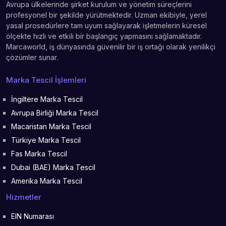
Avrupa ülkelerinde şirket kurulum ve yönetim süreçlerini
profesyonel bir şekilde yürütmektedir. Uzman ekibiyle, yerel
yasal prosedürlere tam uyum sağlayarak işletmelerin küresel
ölçekte hızlı ve etkili bir başlangıç yapmasını sağlamaktadır.
Marcaworld, iş dünyasında güvenilir bir iş ortağı olarak yenilikçi
çözümler sunar.
Marka Tescil İşlemleri
İngiltere Marka Tescil
Avrupa Birliği Marka Tescil
Macaristan Marka Tescil
Türkiye Marka Tescil
Fas Marka Tescil
Dubai (BAE) Marka Tescil
Amerika Marka Tescil
Hizmetler
EIN Numarası