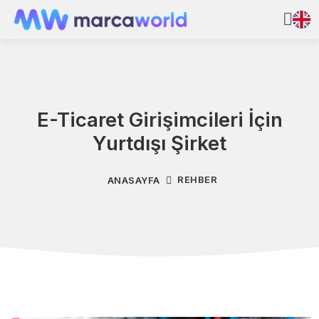
E-Ticaret Girişimcileri İçin
Yurtdışı Şirket
REHBER
ANASAYFA