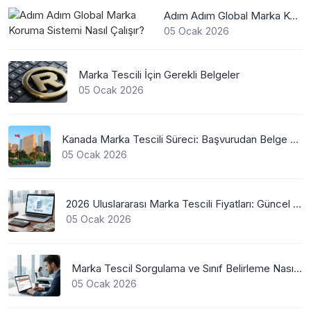
Adım Adım Global Marka Koruma Sistemi Nasıl Çalışır?
05 Ocak 2026
Marka Tescili İçin Gerekli Belgeler
05 Ocak 2026
Kanada Marka Tescili Süreci: Başvurudan Belge Alımına Kadar Her Şey
05 Ocak 2026
2026 Uluslararası Marka Tescili Fiyatları: Güncel WIPO Ücretleri
05 Ocak 2026
Marka Tescil Sorgulama ve Sınıf Belirleme Nasıl Yapılır?
05 Ocak 2026