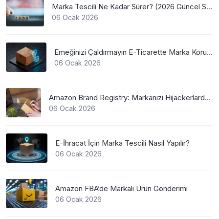
Marka Tescili Ne Kadar Sürer? (2026 Güncel Süreler)
06 Ocak 2026
Emeğinizi Çaldırmayın E-Ticarette Marka Koruma
06 Ocak 2026
Amazon Brand Registry: Markanızı Hijackerlardan Koruyun
06 Ocak 2026
E-İhracat İçin Marka Tescili Nasıl Yapılır?
06 Ocak 2026
Amazon FBA’de Markalı Ürün Gönderimi
06 Ocak 2026