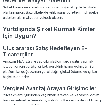
Gider ve Maliyet Yönetimi
Şirket kurma ve yönetim sürecinde oluşacak giderler doğru
planlanmalıdır. Bazı ülkelerde yıllık lisans ücretleri, muhasebe
giderleri gibi maliyetler yüksek olabilir.
Yurtdışında Şirket Kurmak Kimler
İçin Uygun?
Uluslararası Satış Hedefleyen E-
Ticaretçiler
Amazon FBA, Etsy, eBay gibi platformlarda satış yapmak
isteyenler için yurtdışı şirket, gereklilik haline gelmiştir. Bu
platformlar çoğu zaman yerel değil, global ödeme ve şirket
bilgisi talep eder.
Vergisel Avantaj Arayan Girişimciler
Yüksek vergi yükünden kaçınmak isteyen ve kazancını döviz
bazlı yönetmek isteyenler için doğru ülke seçimi ile ciddi vergi