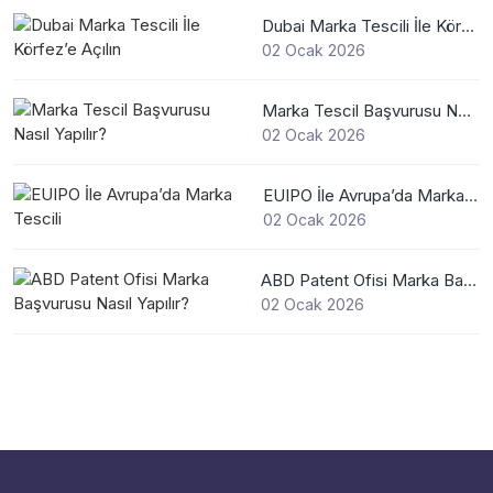
Dubai Marka Tescili İle Körfez’e Açılın
02 Ocak 2026
Marka Tescil Başvurusu Nasıl Yapılır?
02 Ocak 2026
EUIPO İle Avrupa’da Marka Tescili
02 Ocak 2026
ABD Patent Ofisi Marka Başvurusu Nasıl Yapılır?
02 Ocak 2026