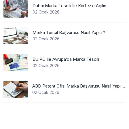
Dubai Marka Tescili İle Körfez’e Açılın
02 Ocak 2026
Marka Tescil Başvurusu Nasıl Yapılır?
02 Ocak 2026
EUIPO İle Avrupa’da Marka Tescili
02 Ocak 2026
ABD Patent Ofisi Marka Başvurusu Nasıl Yapılır?
02 Ocak 2026