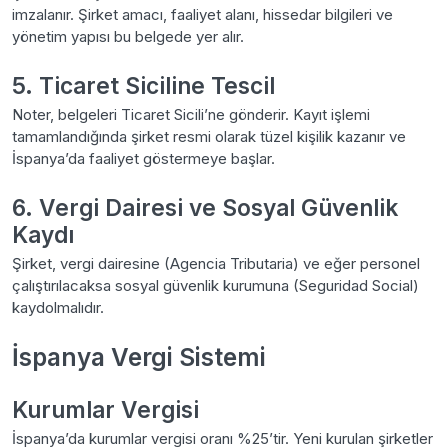
imzalanır. Şirket amacı, faaliyet alanı, hissedar bilgileri ve
yönetim yapısı bu belgede yer alır.
5. Ticaret Siciline Tescil
Noter, belgeleri Ticaret Sicili’ne gönderir. Kayıt işlemi
tamamlandığında şirket resmi olarak tüzel kişilik kazanır ve
İspanya’da faaliyet göstermeye başlar.
6. Vergi Dairesi ve Sosyal Güvenlik
Kaydı
Şirket, vergi dairesine (Agencia Tributaria) ve eğer personel
çalıştırılacaksa sosyal güvenlik kurumuna (Seguridad Social)
kaydolmalıdır.
İspanya Vergi Sistemi
Kurumlar Vergisi
İspanya’da kurumlar vergisi oranı %25’tir. Yeni kurulan şirketler