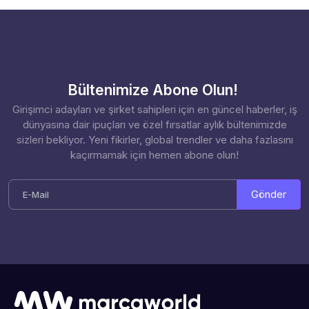
Bültenimize Abone Olun!
Girişimci adayları ve şirket sahipleri için en güncel haberler, iş
dünyasına dair ipuçları ve özel fırsatlar aylık bültenimizde
sizleri bekliyor. Yeni fikirler, global trendler ve daha fazlasını
kaçırmamak için hemen abone olun!
Gönder