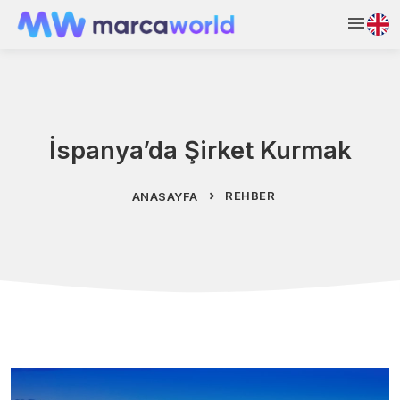
İspanya’da Şirket Kurmak
REHBER
ANASAYFA