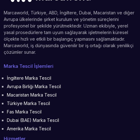
Marcaworld, Türkiye, ABD, İngiltere, Dubai, Macaristan ve diğer
Avrupa ülkelerinde şirket kurulum ve yönetim süreçlerini
profesyonel bir şekilde yürütmektedir. Uzman ekibiyle, yerel
yasal prosedürlere tam uyum sağlayarak işletmelerin küresel
ölçekte hızlı ve etkili bir başlangıç yapmasını sağlamaktadır.
Marcaworld, iş dünyasında güvenilir bir iş ortağı olarak yenilikçi
çözümler sunar.
Marka Tescil İşlemleri
İngiltere Marka Tescil
Avrupa Birliği Marka Tescil
Macaristan Marka Tescil
Türkiye Marka Tescil
Fas Marka Tescil
Dubai (BAE) Marka Tescil
Amerika Marka Tescil
Hizmetler