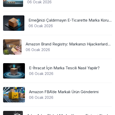
06 Ocak 2026
Emeğinizi Çaldırmayın E-Ticarette Marka Koruma
06 Ocak 2026
Amazon Brand Registry: Markanızı Hijackerlardan Koruyun
06 Ocak 2026
E-İhracat İçin Marka Tescili Nasıl Yapılır?
06 Ocak 2026
Amazon FBA’de Markalı Ürün Gönderimi
06 Ocak 2026