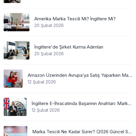
Amerika Marka Tescili Mi? İngiltere Mi?
20 Şubat 2026
İngiltere'de Şirket Kurma Adımları
20 Şubat 2026
Amazon Üzerinden Avrupa’ya Satış Yaparken Marka Tescilinin Önemi
12 Şubat 2026
İngiltere E-İhracatında Başarının Anahtarı: Marka Tescili
12 Şubat 2026
Marka Tescili Ne Kadar Sürer? (2026 Güncel Süreler)