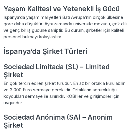
Yaşam Kalitesi ve Yetenekli İş Gücü
İspanya’da yaşam maliyetleri Batı Avrupa’nın birçok ülkesine
göre daha düşüktür. Aynı zamanda üniversite mezunu, çok dilli
ve genç bir iş gücüne sahiptir. Bu durum, şirketler için kaliteli
personel bulmayı kolaylaştırır.
İspanya’da Şirket Türleri
Sociedad Limitada (SL) – Limited
Şirket
En çok tercih edilen şirket türüdür. En az bir ortakla kurulabilir
ve 3.000 Euro sermaye gereklidir. Ortakların sorumluluğu
koydukları sermaye ile sınırlıdır. KOBİ’ler ve girişimciler için
uygundur.
Sociedad Anónima (SA) – Anonim
Şirket