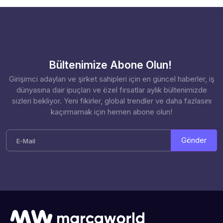
Bültenimize Abone Olun!
Girişimci adayları ve şirket sahipleri için en güncel haberler, iş
dünyasına dair ipuçları ve özel fırsatlar aylık bültenimizde
sizleri bekliyor. Yeni fikirler, global trendler ve daha fazlasını
kaçırmamak için hemen abone olun!
Gönder