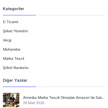
Kategoriler
E-Ticaret
Şirket Yönetimi
Vergi
Muhasebe
Marka Tescil
Şirket Kurulumu
Diğer Yazılar
Amerika Marka Tescili Olmadan Amazon'da Satış Mümkün Mü
26 Mart 2026