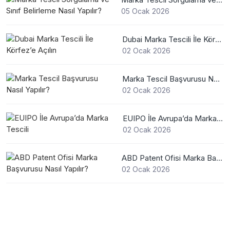
05 Ocak 2026
Dubai Marka Tescili İle Körfez’e Açılın
02 Ocak 2026
Marka Tescil Başvurusu Nasıl Yapılır?
02 Ocak 2026
EUIPO İle Avrupa’da Marka Tescili
02 Ocak 2026
ABD Patent Ofisi Marka Başvurusu Nasıl Yapılır?
02 Ocak 2026