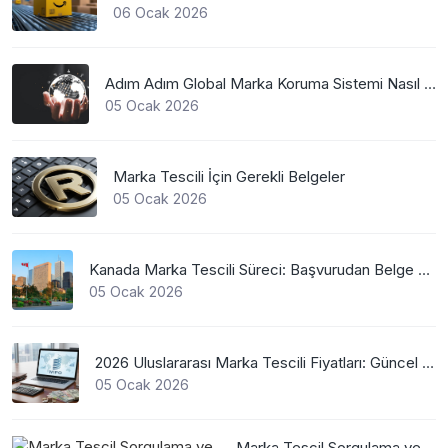
06 Ocak 2026
Adım Adım Global Marka Koruma Sistemi Nasıl Çalışır?
05 Ocak 2026
Marka Tescili İçin Gerekli Belgeler
05 Ocak 2026
Kanada Marka Tescili Süreci: Başvurudan Belge Alımına Kadar Her Şey
05 Ocak 2026
2026 Uluslararası Marka Tescili Fiyatları: Güncel WIPO Ücretleri
05 Ocak 2026
Marka Tescil Sorgulama ve Sınıf Belirleme Nasıl Yapılır?