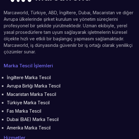
Marcaworld, Türkiye, ABD, İngiltere, Dubai, Macaristan ve diğer
Avrupa ülkelerinde şirket kurulum ve yönetim süreçlerini
profesyonel bir şekilde yürütmektedir. Uzman ekibiyle, yerel
yasal prosedürlere tam uyum sağlayarak işletmelerin küresel
ölçekte hızlı ve etkili bir başlangıç yapmasını sağlamaktadır.
Marcaworld, iş dünyasında güvenilir bir iş ortağı olarak yenilikçi
çözümler sunar.
Marka Tescil İşlemleri
İngiltere Marka Tescil
Avrupa Birliği Marka Tescil
Macaristan Marka Tescil
Türkiye Marka Tescil
Fas Marka Tescil
Dubai (BAE) Marka Tescil
Amerika Marka Tescil
Hizmetler