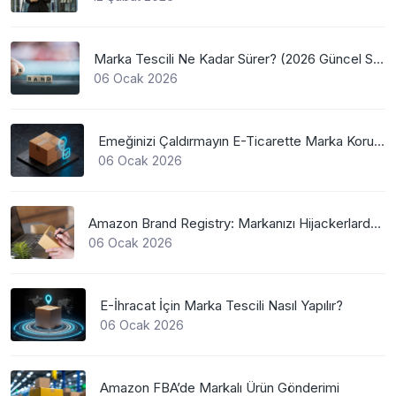
Marka Tescili Ne Kadar Sürer? (2026 Güncel Süreler)
06 Ocak 2026
Emeğinizi Çaldırmayın E-Ticarette Marka Koruma
06 Ocak 2026
Amazon Brand Registry: Markanızı Hijackerlardan Koruyun
06 Ocak 2026
E-İhracat İçin Marka Tescili Nasıl Yapılır?
06 Ocak 2026
Amazon FBA’de Markalı Ürün Gönderimi