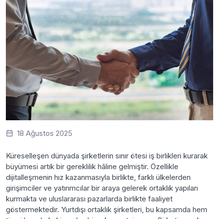
18 Ağustos 2025
Küreselleşen dünyada şirketlerin sınır ötesi iş birlikleri kurarak
büyümesi artık bir gereklilik hâline gelmiştir. Özellikle
dijitalleşmenin hız kazanmasıyla birlikte, farklı ülkelerden
girişimciler ve yatırımcılar bir araya gelerek ortaklık yapıları
kurmakta ve uluslararası pazarlarda birlikte faaliyet
göstermektedir. Yurtdışı ortaklık şirketleri, bu kapsamda hem