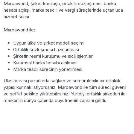
Marcaworld, şirket kuruluşu, ortaklık sözleşmesi, banka
hesabı açılışı, marka tescili ve vergi süreçlerinde uçtan uca
hizmet sunar.
Marcaworld ile:
Uygun ülke ve şirket modeli seçimi
Ortaklık sözleşmesi hazırlanması
Şirketin resmi kurulumu ve sicil işlemleri
Kurumsal banka hesabı açılması
Marka tescil sürecinin yönetilmesi
Uluslararası pazarlarda sağlam ve sürdürülebilir bir ortaklık
yapısı kurmak istiyorsanız, Marcaworld ile tüm süreci güvenli
ve şeffaf şekilde yürütebilirsiniz. Yurtdışı ortaklık şirketleri ile
markanızı dünya çapında büyütmenin zamanı geldi.