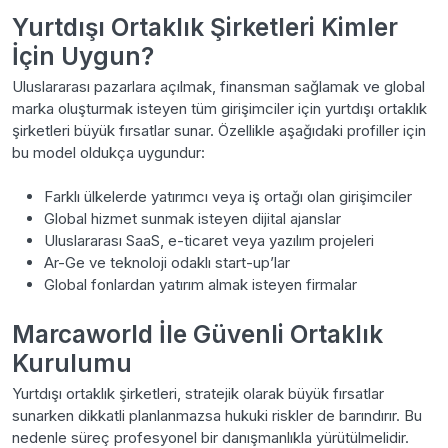
Yurtdışı Ortaklık Şirketleri Kimler
İçin Uygun?
Uluslararası pazarlara açılmak, finansman sağlamak ve global
marka oluşturmak isteyen tüm girişimciler için yurtdışı ortaklık
şirketleri büyük fırsatlar sunar. Özellikle aşağıdaki profiller için
bu model oldukça uygundur:
Farklı ülkelerde yatırımcı veya iş ortağı olan girişimciler
Global hizmet sunmak isteyen dijital ajanslar
Uluslararası SaaS, e-ticaret veya yazılım projeleri
Ar-Ge ve teknoloji odaklı start-up’lar
Global fonlardan yatırım almak isteyen firmalar
Marcaworld İle Güvenli Ortaklık
Kurulumu
Yurtdışı ortaklık şirketleri, stratejik olarak büyük fırsatlar
sunarken dikkatli planlanmazsa hukuki riskler de barındırır. Bu
nedenle süreç profesyonel bir danışmanlıkla yürütülmelidir.