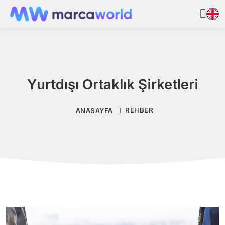
Yurtdışı Ortaklık Şirketleri
REHBER
ANASAYFA