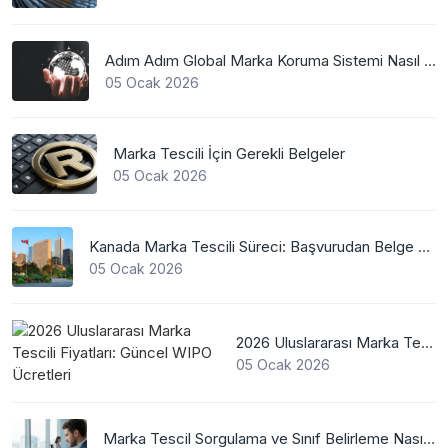
Adım Adım Global Marka Koruma Sistemi Nasıl Çalışır?
05 Ocak 2026
Marka Tescili İçin Gerekli Belgeler
05 Ocak 2026
Kanada Marka Tescili Süreci: Başvurudan Belge Alımına Kadar Her Şey
05 Ocak 2026
2026 Uluslararası Marka Tescili Fiyatları: Güncel WIPO Ücretleri
05 Ocak 2026
Marka Tescil Sorgulama ve Sınıf Belirleme Nasıl Yapılır?