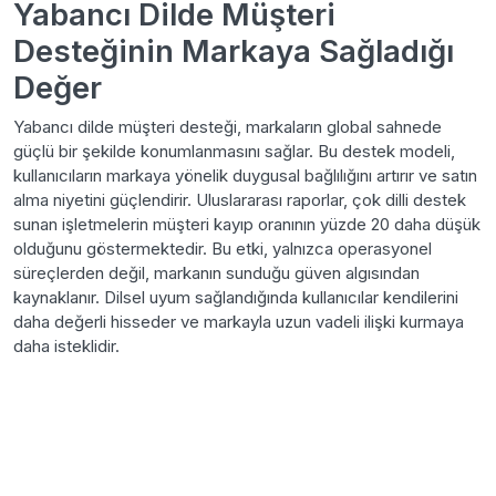
Yabancı Dilde Müşteri
Desteğinin Markaya Sağladığı
Değer
Yabancı dilde müşteri desteği, markaların global sahnede
güçlü bir şekilde konumlanmasını sağlar. Bu destek modeli,
kullanıcıların markaya yönelik duygusal bağlılığını artırır ve satın
alma niyetini güçlendirir. Uluslararası raporlar, çok dilli destek
sunan işletmelerin müşteri kayıp oranının yüzde 20 daha düşük
olduğunu göstermektedir. Bu etki, yalnızca operasyonel
süreçlerden değil, markanın sunduğu güven algısından
kaynaklanır. Dilsel uyum sağlandığında kullanıcılar kendilerini
daha değerli hisseder ve markayla uzun vadeli ilişki kurmaya
daha isteklidir.