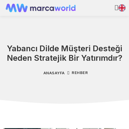
Yabancı Dilde Müşteri Desteği
Neden Stratejik Bir Yatırımdır?
REHBER
ANASAYFA