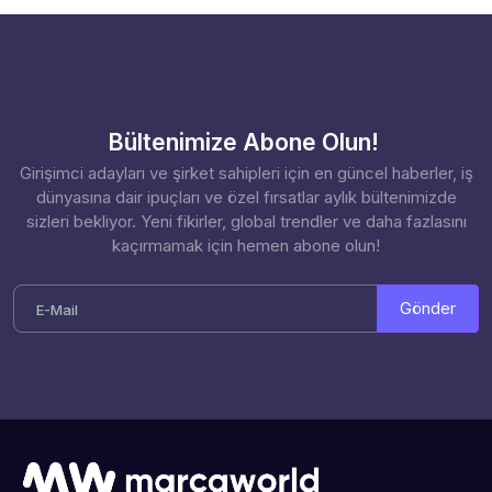
Bültenimize Abone Olun!
Girişimci adayları ve şirket sahipleri için en güncel haberler, iş
dünyasına dair ipuçları ve özel fırsatlar aylık bültenimizde
sizleri bekliyor. Yeni fikirler, global trendler ve daha fazlasını
kaçırmamak için hemen abone olun!
Gönder