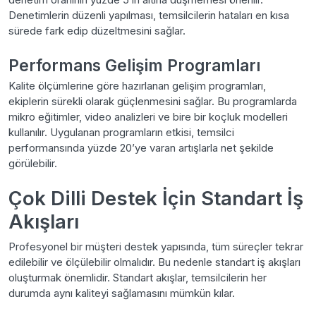
Denetimlerin düzenli yapılması, temsilcilerin hataları en kısa
sürede fark edip düzeltmesini sağlar.
Performans Gelişim Programları
Kalite ölçümlerine göre hazırlanan gelişim programları,
ekiplerin sürekli olarak güçlenmesini sağlar. Bu programlarda
mikro eğitimler, video analizleri ve bire bir koçluk modelleri
kullanılır. Uygulanan programların etkisi, temsilci
performansında yüzde 20’ye varan artışlarla net şekilde
görülebilir.
Çok Dilli Destek İçin Standart İş
Akışları
Profesyonel bir müşteri destek yapısında, tüm süreçler tekrar
edilebilir ve ölçülebilir olmalıdır. Bu nedenle standart iş akışları
oluşturmak önemlidir. Standart akışlar, temsilcilerin her
durumda aynı kaliteyi sağlamasını mümkün kılar.