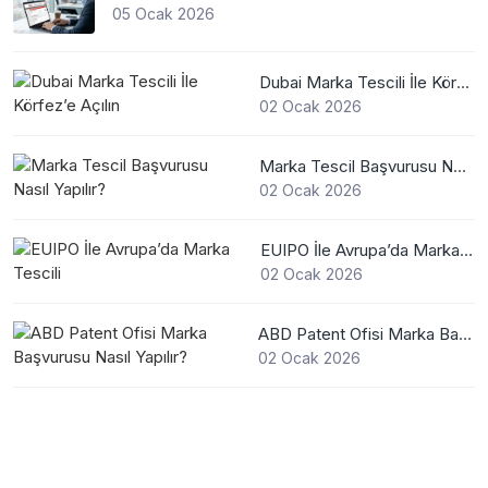
05 Ocak 2026
Dubai Marka Tescili İle Körfez’e Açılın
02 Ocak 2026
Marka Tescil Başvurusu Nasıl Yapılır?
02 Ocak 2026
EUIPO İle Avrupa’da Marka Tescili
02 Ocak 2026
ABD Patent Ofisi Marka Başvurusu Nasıl Yapılır?
02 Ocak 2026