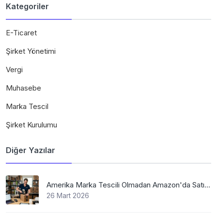
Kategoriler
E-Ticaret
Şirket Yönetimi
Vergi
Muhasebe
Marka Tescil
Şirket Kurulumu
Diğer Yazılar
Amerika Marka Tescili Olmadan Amazon'da Satış Mümkün Mü
26 Mart 2026