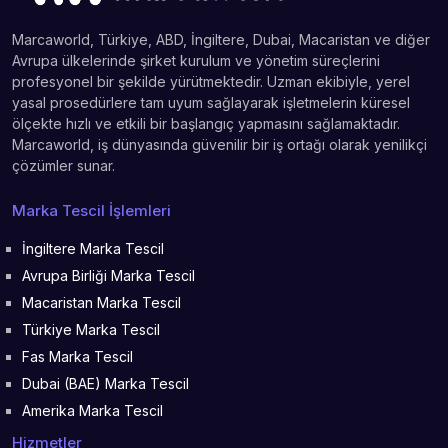
Marcaworld, Türkiye, ABD, İngiltere, Dubai, Macaristan ve diğer
Avrupa ülkelerinde şirket kurulum ve yönetim süreçlerini
profesyonel bir şekilde yürütmektedir. Uzman ekibiyle, yerel
yasal prosedürlere tam uyum sağlayarak işletmelerin küresel
ölçekte hızlı ve etkili bir başlangıç yapmasını sağlamaktadır.
Marcaworld, iş dünyasında güvenilir bir iş ortağı olarak yenilikçi
çözümler sunar.
Marka Tescil İşlemleri
İngiltere Marka Tescil
Avrupa Birliği Marka Tescil
Macaristan Marka Tescil
Türkiye Marka Tescil
Fas Marka Tescil
Dubai (BAE) Marka Tescil
Amerika Marka Tescil
Hizmetler