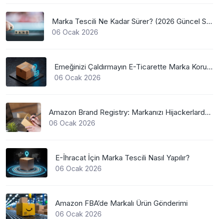
Marka Tescili Ne Kadar Sürer? (2026 Güncel Süreler)
06 Ocak 2026
Emeğinizi Çaldırmayın E-Ticarette Marka Koruma
06 Ocak 2026
Amazon Brand Registry: Markanızı Hijackerlardan Koruyun
06 Ocak 2026
E-İhracat İçin Marka Tescili Nasıl Yapılır?
06 Ocak 2026
Amazon FBA’de Markalı Ürün Gönderimi
06 Ocak 2026