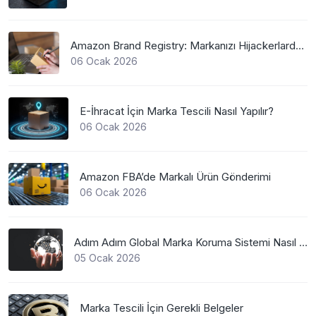
Amazon Brand Registry: Markanızı Hijackerlardan Koruyun
06 Ocak 2026
E-İhracat İçin Marka Tescili Nasıl Yapılır?
06 Ocak 2026
Amazon FBA’de Markalı Ürün Gönderimi
06 Ocak 2026
Adım Adım Global Marka Koruma Sistemi Nasıl Çalışır?
05 Ocak 2026
Marka Tescili İçin Gerekli Belgeler