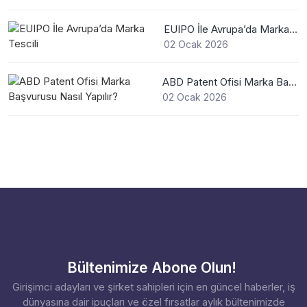
EUIPO İle Avrupa’da Marka Tescili
02 Ocak 2026
ABD Patent Ofisi Marka Başvurusu Nasıl Yapılır?
02 Ocak 2026
Bültenimize Abone Olun!
Girişimci adayları ve şirket sahipleri için en güncel haberler, iş
dünyasına dair ipuçları ve özel fırsatlar aylık bültenimizde