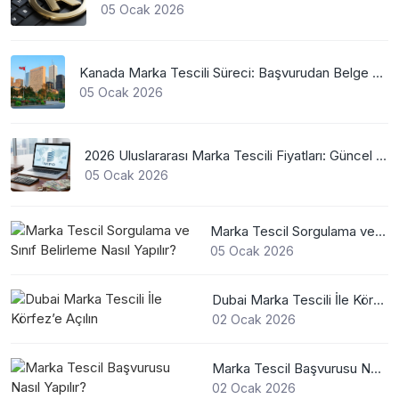
05 Ocak 2026
Kanada Marka Tescili Süreci: Başvurudan Belge Alımına Kadar Her Şey
05 Ocak 2026
2026 Uluslararası Marka Tescili Fiyatları: Güncel WIPO Ücretleri
05 Ocak 2026
Marka Tescil Sorgulama ve Sınıf Belirleme Nasıl Yapılır?
05 Ocak 2026
Dubai Marka Tescili İle Körfez’e Açılın
02 Ocak 2026
Marka Tescil Başvurusu Nasıl Yapılır?
02 Ocak 2026