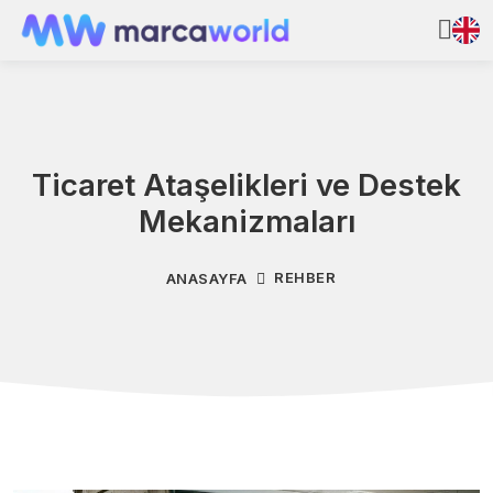
Ticaret Ataşelikleri ve Destek
Mekanizmaları
REHBER
ANASAYFA