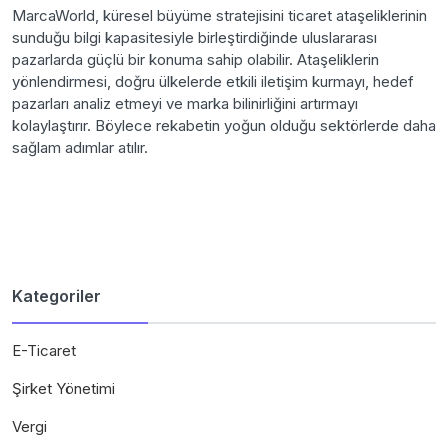
MarcaWorld, küresel büyüme stratejisini ticaret ataşeliklerinin
sunduğu bilgi kapasitesiyle birleştirdiğinde uluslararası
pazarlarda güçlü bir konuma sahip olabilir. Ataşeliklerin
yönlendirmesi, doğru ülkelerde etkili iletişim kurmayı, hedef
pazarları analiz etmeyi ve marka bilinirliğini artırmayı
kolaylaştırır. Böylece rekabetin yoğun olduğu sektörlerde daha
sağlam adımlar atılır.
Kategoriler
E-Ticaret
Şirket Yönetimi
Vergi