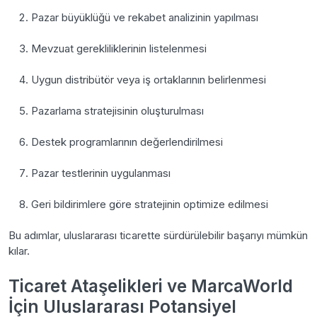
Pazar büyüklüğü ve rekabet analizinin yapılması
Mevzuat gerekliliklerinin listelenmesi
Uygun distribütör veya iş ortaklarının belirlenmesi
Pazarlama stratejisinin oluşturulması
Destek programlarının değerlendirilmesi
Pazar testlerinin uygulanması
Geri bildirimlere göre stratejinin optimize edilmesi
Bu adımlar, uluslararası ticarette sürdürülebilir başarıyı mümkün
kılar.
Ticaret Ataşelikleri ve MarcaWorld
İçin Uluslararası Potansiyel