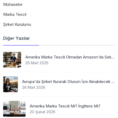
Muhasebe
Marka Tescil
Şirket Kurulumu
Diğer Yazılar
Amerika Marka Tescili Olmadan Amazon'da Satış Mümkün Mü
26 Mart 2026
Avrupa'da Şirket Kurarak Oturum İzni Alınabilecek En Mantıklı Ülkeler Nelerdir?
26 Mart 2026
Amerika Marka Tescili Mi? İngiltere Mi?
20 Şubat 2026