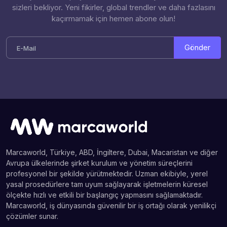
sizleri bekliyor. Yeni fikirler, global trendler ve daha fazlasını
kaçırmamak için hemen abone olun!
Gönder
Marcaworld, Türkiye, ABD, İngiltere, Dubai, Macaristan ve diğer
Avrupa ülkelerinde şirket kurulum ve yönetim süreçlerini
profesyonel bir şekilde yürütmektedir. Uzman ekibiyle, yerel
yasal prosedürlere tam uyum sağlayarak işletmelerin küresel
ölçekte hızlı ve etkili bir başlangıç yapmasını sağlamaktadır.
Marcaworld, iş dünyasında güvenilir bir iş ortağı olarak yenilikçi
çözümler sunar.