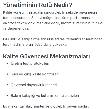
Yönetiminin Rolü Nedir?
Kalite yönetimi, ihracatın sürdürülebilir şekilde büyümesinin
temel unsurudur. Sanayi müşterileri, ürün performansını
yalnızca teknik dokümanlarla değil, üretim sürecinin bütünlüğü
ile değerlendirir.
ISO 9001’e sahip firmaların uluslararası tedarikçiler tarafından
tercih edilme oranı %55 daha yüksektir.
Kalite Güvencesi Mekanizmaları
Üretim test protokolleri
Giriş ve çıkış kalite kontrolleri
Çevresel dayanıklılık testleri
Bakım kolaylığı ve kullanım ömrü analizleri
Bu mekanizmalar, müşteriye ölçülebilir güven sağlar.