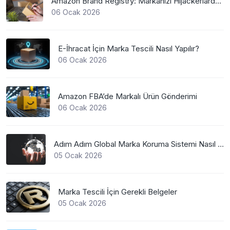
Amazon Brand Registry: Markanızı Hijackerlardan Koruyun
06 Ocak 2026
E-İhracat İçin Marka Tescili Nasıl Yapılır?
06 Ocak 2026
Amazon FBA’de Markalı Ürün Gönderimi
06 Ocak 2026
Adım Adım Global Marka Koruma Sistemi Nasıl Çalışır?
05 Ocak 2026
Marka Tescili İçin Gerekli Belgeler
05 Ocak 2026