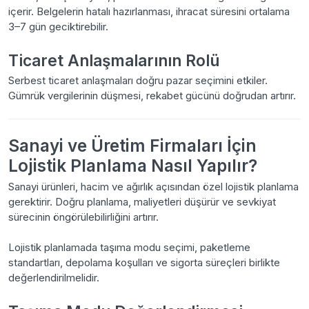
içerir. Belgelerin hatalı hazırlanması, ihracat süresini ortalama
3–7 gün geciktirebilir.
Ticaret Anlaşmalarının Rolü
Serbest ticaret anlaşmaları doğru pazar seçimini etkiler.
Gümrük vergilerinin düşmesi, rekabet gücünü doğrudan artırır.
Sanayi ve Üretim Firmaları İçin
Lojistik Planlama Nasıl Yapılır?
Sanayi ürünleri, hacim ve ağırlık açısından özel lojistik planlama
gerektirir. Doğru planlama, maliyetleri düşürür ve sevkiyat
sürecinin öngörülebilirliğini artırır.
Lojistik planlamada taşıma modu seçimi, paketleme
standartları, depolama koşulları ve sigorta süreçleri birlikte
değerlendirilmelidir.