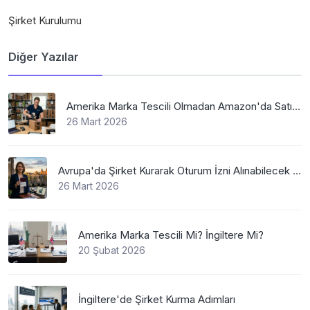
Şirket Kurulumu
Diğer Yazılar
Amerika Marka Tescili Olmadan Amazon'da Satış Mümkün Mü
26 Mart 2026
Avrupa'da Şirket Kurarak Oturum İzni Alınabilecek En Mantıklı Ülkeler Nelerdir?
26 Mart 2026
Amerika Marka Tescili Mi? İngiltere Mi?
20 Şubat 2026
İngiltere'de Şirket Kurma Adımları