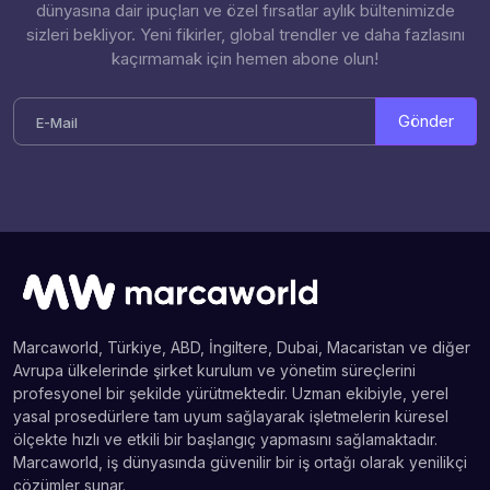
dünyasına dair ipuçları ve özel fırsatlar aylık bültenimizde
sizleri bekliyor. Yeni fikirler, global trendler ve daha fazlasını
kaçırmamak için hemen abone olun!
Gönder
Marcaworld, Türkiye, ABD, İngiltere, Dubai, Macaristan ve diğer
Avrupa ülkelerinde şirket kurulum ve yönetim süreçlerini
profesyonel bir şekilde yürütmektedir. Uzman ekibiyle, yerel
yasal prosedürlere tam uyum sağlayarak işletmelerin küresel
ölçekte hızlı ve etkili bir başlangıç yapmasını sağlamaktadır.
Marcaworld, iş dünyasında güvenilir bir iş ortağı olarak yenilikçi
çözümler sunar.