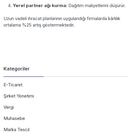
Yerel partner ağı kurma:
Dağıtım maliyetlerini düşürür.
Uzun vadeli ihracat planlarının uygulandığı firmalarda kârlılık
ortalama %25 artış göstermektedir.
Kategoriler
E-Ticaret
Şirket Yönetimi
Vergi
Muhasebe
Marka Tescil