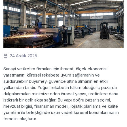
24 Aralık 2025
Sanayi ve üretim firmaları için ihracat, ölçek ekonomisi
yaratmanın, küresel rekabete uyum sağlamanın ve
sürdürülebilir büyümeyi güvence altına almanın en etkili
yollarından biridir. Yoğun rekabetin hâkim olduğu iç pazarda
dalgalanmaları minimize eden ihracat yapısı, üreticilere daha
istikrarlı bir gelir akışı sağlar. Bu yapı doğru pazar seçimi,
mevzuat bilgisi, finansman modeli, lojistik planlama ve kalite
yönetimi ile birleştiğinde uzun vadeli küresel konumlanmanın
temelini oluşturur.