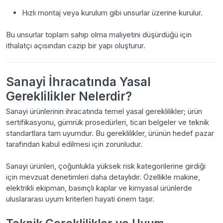
Hızlı montaj veya kurulum gibi unsurlar üzerine kurulur.
Bu unsurlar toplam sahip olma maliyetini düşürdüğü için
ithalatçı açısından cazip bir yapı oluşturur.
Sanayi İhracatında Yasal
Gereklilikler Nelerdir?
Sanayi ürünlerinin ihracatında temel yasal gereklilikler; ürün
sertifikasyonu, gümrük prosedürleri, ticari belgeler ve teknik
standartlara tam uyumdur. Bu gereklilikler, ürünün hedef pazar
tarafından kabul edilmesi için zorunludur.
Sanayi ürünleri, çoğunlukla yüksek risk kategorilerine girdiği
için mevzuat denetimleri daha detaylıdır. Özellikle makine,
elektrikli ekipman, basınçlı kaplar ve kimyasal ürünlerde
uluslararası uyum kriterleri hayati önem taşır.