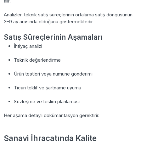
alır.
Analizler, teknik satış süreçlerinin ortalama satış döngüsünün
3–9 ay arasında olduğunu göstermektedir.
Satış Süreçlerinin Aşamaları
İhtiyaç analizi
Teknik değerlendirme
Ürün testleri veya numune gönderimi
Ticari teklif ve şartname uyumu
Sözleşme ve teslim planlaması
Her aşama detaylı dokümantasyon gerektirir.
Sanayi İhracatında Kalite