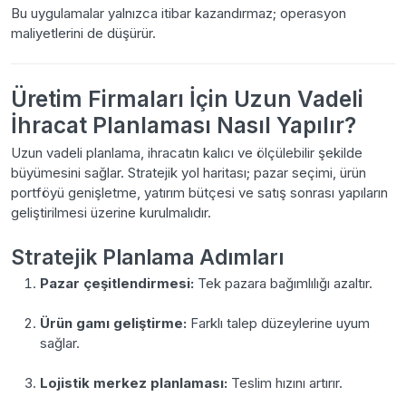
Bu uygulamalar yalnızca itibar kazandırmaz; operasyon
maliyetlerini de düşürür.
Üretim Firmaları İçin Uzun Vadeli
İhracat Planlaması Nasıl Yapılır?
Uzun vadeli planlama, ihracatın kalıcı ve ölçülebilir şekilde
büyümesini sağlar. Stratejik yol haritası; pazar seçimi, ürün
portföyü genişletme, yatırım bütçesi ve satış sonrası yapıların
geliştirilmesi üzerine kurulmalıdır.
Stratejik Planlama Adımları
Pazar çeşitlendirmesi:
Tek pazara bağımlılığı azaltır.
Ürün gamı geliştirme:
Farklı talep düzeylerine uyum
sağlar.
Lojistik merkez planlaması:
Teslim hızını artırır.