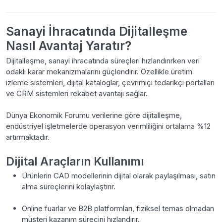
Sanayi İhracatında Dijitalleşme
Nasıl Avantaj Yaratır?
Dijitalleşme, sanayi ihracatında süreçleri hızlandırırken veri
odaklı karar mekanizmalarını güçlendirir. Özellikle üretim
izleme sistemleri, dijital kataloglar, çevrimiçi tedarikçi portalları
ve CRM sistemleri rekabet avantajı sağlar.
Dünya Ekonomik Forumu verilerine göre dijitalleşme,
endüstriyel işletmelerde operasyon verimliliğini ortalama %12
artırmaktadır.
Dijital Araçların Kullanımı
Ürünlerin CAD modellerinin dijital olarak paylaşılması, satın
alma süreçlerini kolaylaştırır.
Online fuarlar ve B2B platformları, fiziksel temas olmadan
müşteri kazanım sürecini hızlandırır.