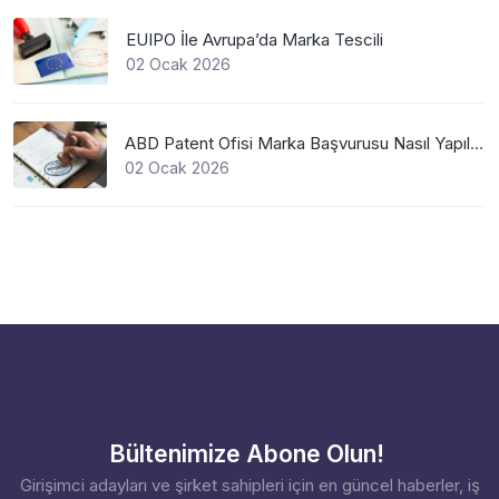
EUIPO İle Avrupa’da Marka Tescili
02 Ocak 2026
ABD Patent Ofisi Marka Başvurusu Nasıl Yapılır?
02 Ocak 2026
Bültenimize Abone Olun!
Girişimci adayları ve şirket sahipleri için en güncel haberler, iş