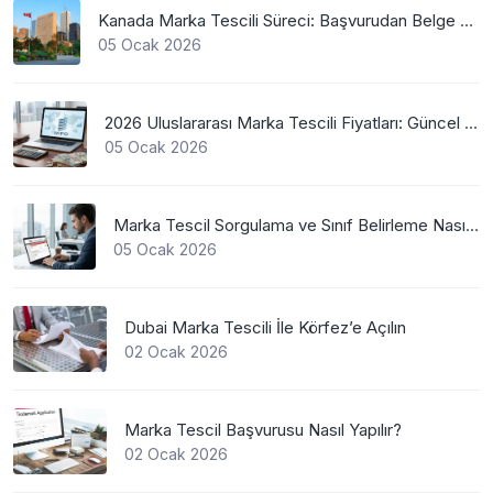
Kanada Marka Tescili Süreci: Başvurudan Belge Alımına Kadar Her Şey
05 Ocak 2026
2026 Uluslararası Marka Tescili Fiyatları: Güncel WIPO Ücretleri
05 Ocak 2026
Marka Tescil Sorgulama ve Sınıf Belirleme Nasıl Yapılır?
05 Ocak 2026
Dubai Marka Tescili İle Körfez’e Açılın
02 Ocak 2026
Marka Tescil Başvurusu Nasıl Yapılır?
02 Ocak 2026