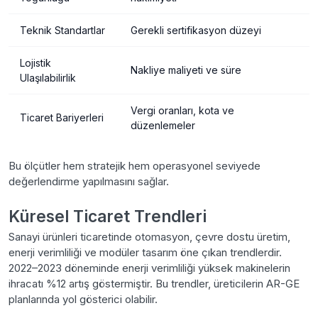
Teknik Standartlar
Gerekli sertifikasyon düzeyi
Lojistik
Nakliye maliyeti ve süre
Ulaşılabilirlik
Vergi oranları, kota ve
Ticaret Bariyerleri
düzenlemeler
Bu ölçütler hem stratejik hem operasyonel seviyede
değerlendirme yapılmasını sağlar.
Küresel Ticaret Trendleri
Sanayi ürünleri ticaretinde otomasyon, çevre dostu üretim,
enerji verimliliği ve modüler tasarım öne çıkan trendlerdir.
2022–2023 döneminde enerji verimliliği yüksek makinelerin
ihracatı %12 artış göstermiştir. Bu trendler, üreticilerin AR-GE
planlarında yol gösterici olabilir.