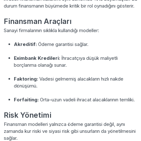
durum finansmanın büyümede kritik bir rol oynadığını gösterir.
Finansman Araçları
Sanayi firmalarının sıklıkla kullandığı modeller:
Akreditif:
Ödeme garantisi sağlar.
Eximbank Kredileri:
İhracatçıya düşük maliyetli
borçlanma olanağı sunar.
Faktoring:
Vadesi gelmemiş alacakların hızlı nakde
dönüşümü.
Forfaiting:
Orta–uzun vadeli ihracat alacaklarının temliki.
Risk Yönetimi
Finansman modelleri yalnızca ödeme garantisi değil, aynı
zamanda kur riski ve siyasi risk gibi unsurların da yönetilmesini
sağlar.