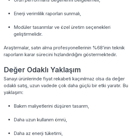
Enerji verimlilik raporları sunmalı,
Modüler tasarımlar ve özel üretim seçenekleri
geliştirmelidir.
Araştırmalar, satın alma profesyonellerinin %68’inin teknik
raporların karar sürecini hızlandırdığını göstermektedir.
Değer Odaklı Yaklaşım
Sanayi ürünlerinde fiyat rekabeti kaçınılmaz olsa da değer
odaklı satış, uzun vadede çok daha güçlü bir etki yaratır. Bu
yaklaşım:
Bakım maliyetlerini düşüren tasarım,
Daha uzun kullanım ömrü,
Daha az enerji tüketimi,