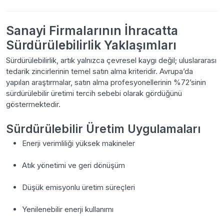
Sanayi Firmalarının İhracatta
Sürdürülebilirlik Yaklaşımları
Sürdürülebilirlik, artık yalnızca çevresel kaygı değil; uluslararası
tedarik zincirlerinin temel satın alma kriteridir. Avrupa’da
yapılan araştırmalar, satın alma profesyonellerinin %72’sinin
sürdürülebilir üretimi tercih sebebi olarak gördüğünü
göstermektedir.
Sürdürülebilir Üretim Uygulamaları
Enerji verimliliği yüksek makineler
Atık yönetimi ve geri dönüşüm
Düşük emisyonlu üretim süreçleri
Yenilenebilir enerji kullanımı