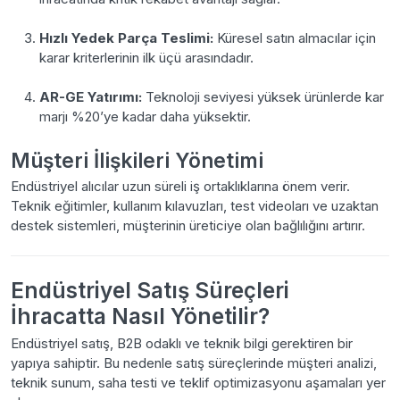
Hızlı Yedek Parça Teslimi:
Küresel satın almacılar için
karar kriterlerinin ilk üçü arasındadır.
AR-GE Yatırımı:
Teknoloji seviyesi yüksek ürünlerde kar
marjı %20’ye kadar daha yüksektir.
Müşteri İlişkileri Yönetimi
Endüstriyel alıcılar uzun süreli iş ortaklıklarına önem verir.
Teknik eğitimler, kullanım kılavuzları, test videoları ve uzaktan
destek sistemleri, müşterinin üreticiye olan bağlılığını artırır.
Endüstriyel Satış Süreçleri
İhracatta Nasıl Yönetilir?
Endüstriyel satış, B2B odaklı ve teknik bilgi gerektiren bir
yapıya sahiptir. Bu nedenle satış süreçlerinde müşteri analizi,
teknik sunum, saha testi ve teklif optimizasyonu aşamaları yer