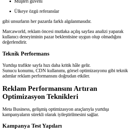
Müşteri güveni
Ülkeye özgü referanslar
gibi unsurların her pazarda farklı algılanmasıdır.
Marcaworld, reklam öncesi mutlaka açılış sayfası analizi yaparak
kullanıcı deneyiminin pazar beklentisine uygun olup olmadığını
değerlendirir.
Teknik Performans
Yurtdışı trafikte sayfa hızı daha kritik hâle gelir.
Sunucu konumu, CDN kullanımı, görsel optimizasyonu gibi teknik
adımlar reklam performansını doğrudan etkiler.
Reklam Performansını Artıran
Optimizasyon Teknikleri
Meta Business, gelişmiş optimizasyon araçlarıyla yurtdışı
kampanyaların sürekli olarak iyileştirilmesini sağlar.
Kampanya Test Yapıları