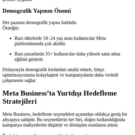
Demografik Yapının Önemi
Her pazarın demografik yapısı farklıdır.
Örneğin:
Bazı ülkelerde 18–24 yaş arası kullanıcılar Meta
platformlarında çok aktiftir.
Bazı pazarlarda 35+ kullanıcılar daha yüksek satın alma
eğilimi gösterir.
Dolayısıyla demografik kırılımları analiz etmek, bütçe
optimizasyonunu kolaylaştırır ve kampanyaların daha verimli
çalışmasını sağlar.
Meta Business’ta Yurtdışı Hedefleme
Stratejileri
Meta Business, hedefleme seçenekleri açısından oldukça geniş bir
altyapıya sahiptir. Bu seçeneklerin her biri, doğru kullanıldığında
kampanya maliyetlerini düşürür ve dönüşüm oranlarını artırır.