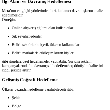
İlgi Alanı ve Davranış Hedeflemesi
Meta’nın en güçlü yönlerinden biri, kullanıcı davranışlarını analiz
edebilmesidir.
Örneğin:
Online alışveriş eğilimi olan kullanıcılar
Sık seyahat edenler
Belirli sektörlerde içerik tüketen kullanıcılar
Belirli markalarla etkileşim kuran kişiler
gibi gruplara özel hedeflemeler yapılabilir. Yurtdışı reklam
kampanyalarında bu davranışsal hedeflemeler, dönüşüm kalitesini
ciddi şekilde artırır.
Gelişmiş Coğrafi Hedefleme
Ülkeler bazında hedefleme yapılabileceği gibi:
Şehir
Bölge