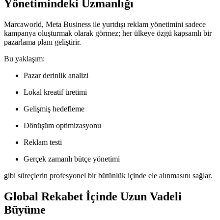
Yönetimindeki Uzmanlığı
Marcaworld, Meta Business ile yurtdışı reklam yönetimini sadece
kampanya oluşturmak olarak görmez; her ülkeye özgü kapsamlı bir
pazarlama planı geliştirir.
Bu yaklaşım:
Pazar derinlik analizi
Lokal kreatif üretimi
Gelişmiş hedefleme
Dönüşüm optimizasyonu
Reklam testi
Gerçek zamanlı bütçe yönetimi
gibi süreçlerin profesyonel bir bütünlük içinde ele alınmasını sağlar.
Global Rekabet İçinde Uzun Vadeli
Büyüme