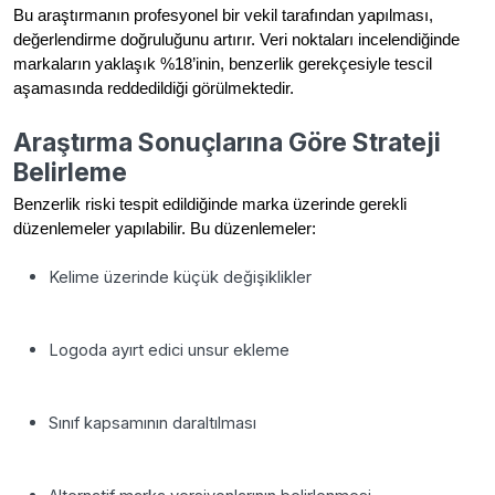
Bu araştırmanın profesyonel bir vekil tarafından yapılması,
değerlendirme doğruluğunu artırır. Veri noktaları incelendiğinde
markaların yaklaşık %18’inin, benzerlik gerekçesiyle tescil
aşamasında reddedildiği görülmektedir.
Araştırma Sonuçlarına Göre Strateji
Belirleme
Benzerlik riski tespit edildiğinde marka üzerinde gerekli
düzenlemeler yapılabilir. Bu düzenlemeler:
Kelime üzerinde küçük değişiklikler
Logoda ayırt edici unsur ekleme
Sınıf kapsamının daraltılması