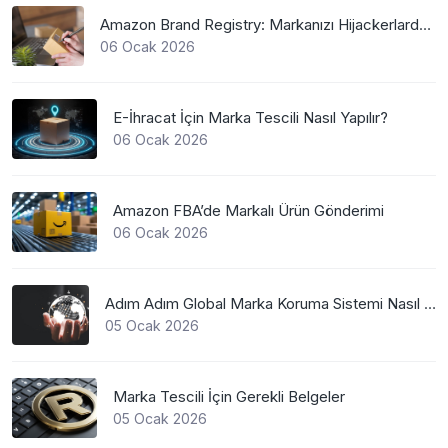
Amazon Brand Registry: Markanızı Hijackerlardan Koruyun
06 Ocak 2026
E-İhracat İçin Marka Tescili Nasıl Yapılır?
06 Ocak 2026
Amazon FBA’de Markalı Ürün Gönderimi
06 Ocak 2026
Adım Adım Global Marka Koruma Sistemi Nasıl Çalışır?
05 Ocak 2026
Marka Tescili İçin Gerekli Belgeler
05 Ocak 2026