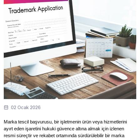
02 Ocak 2026
Marka tescil başvurusu, bir işletmenin ürün veya hizmetlerini
ayırt eden işaretini hukuki güvence altına almak için izlenen
resmi süreçtir ve rekabet ortamında sürdürülebilir bir marka