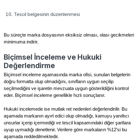
Tescil belgesinin düzenlenmesi
Bu süreçte marka dosyasının eksiksiz olması, olası gecikmeleri
minimuma indirir.
Biçimsel İnceleme ve Hukuki
Değerlendirme
Biçimsel inceleme aşamasında marka ofisi, sunulan belgelerin
doğru formatta olup olmadığını, sınıfların uygun seçilip
seçilmediğini ve işaretin mevzuata uygun gösterildiğini kontrol
eder. Biçimsel inceleme genellikle hızlı sonuçlanır.
Hukuki incelemede ise mutlak ret nedenleri değerlendirilir. Bu
aşamada markanın ayırt edici olup olmadığı, kamuyu yanıltıcı
unsurlar içerip içermediği ve tescil kapsamındaki diğer şartlara
uyup uymadığı denetlenir. Verilere göre markaların %12’si bu
aşamada reddedilmektedir.