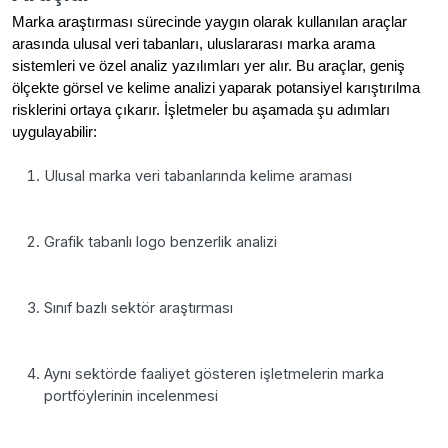
Marka araştırması sürecinde yaygın olarak kullanılan araçlar
arasında ulusal veri tabanları, uluslararası marka arama
sistemleri ve özel analiz yazılımları yer alır. Bu araçlar, geniş
ölçekte görsel ve kelime analizi yaparak potansiyel karıştırılma
risklerini ortaya çıkarır. İşletmeler bu aşamada şu adımları
uygulayabilir:
Ulusal marka veri tabanlarında kelime araması
Grafik tabanlı logo benzerlik analizi
Sınıf bazlı sektör araştırması
Aynı sektörde faaliyet gösteren işletmelerin marka
portföylerinin incelenmesi