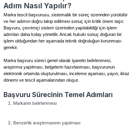
Adım Nasıl Yapılır?
Marka tescil başvurusu, sistematik bir süreç üzerinden yürütülür
ve her adımın doğru takip edilmesi sonuç için kritik önem taşır.
Başvuru, çevrimiçi sistem üzerinden yapılabildiği için işlem
adımları daha kolay yönetilir. Ancak hukuki sonuç doğuran bir
işlem olduğundan her aşamada teknik doğruluğun korunması
gerekir.
Marka başvuru süreci genel olarak işaretin belirlenmesi,
araştırma yapılması, belgelerin hazırlanması, başvurunun
elektronik ortamda oluşturulması, inceleme aşaması, yayın, itiraz
dönemi ve tescil aşamalarından oluşur.
Başvuru Sürecinin Temel Adımları
Markanın belirlenmesi
Benzerlik araştırmasının yapılması