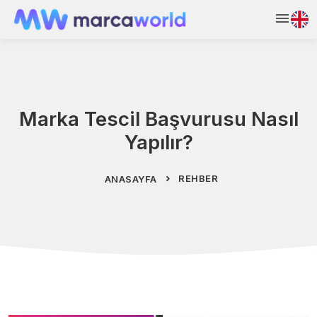
Marka Tescil Başvurusu Nasıl
Yapılır?
REHBER
ANASAYFA