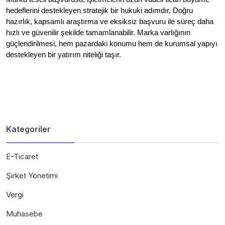
hedeflerini destekleyen stratejik bir hukuki adımdır. Doğru
hazırlık, kapsamlı araştırma ve eksiksiz başvuru ile süreç daha
hızlı ve güvenilir şekilde tamamlanabilir. Marka varlığının
güçlendirilmesi, hem pazardaki konumu hem de kurumsal yapıyı
destekleyen bir yatırım niteliği taşır.
Kategoriler
E-Ticaret
Şirket Yönetimi
Vergi
Muhasebe