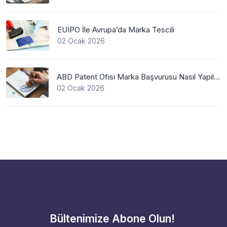
EUIPO İle Avrupa’da Marka Tescili
02 Ocak 2026
ABD Patent Ofisi Marka Başvurusu Nasıl Yapılır?
02 Ocak 2026
Bültenimize Abone Olun!