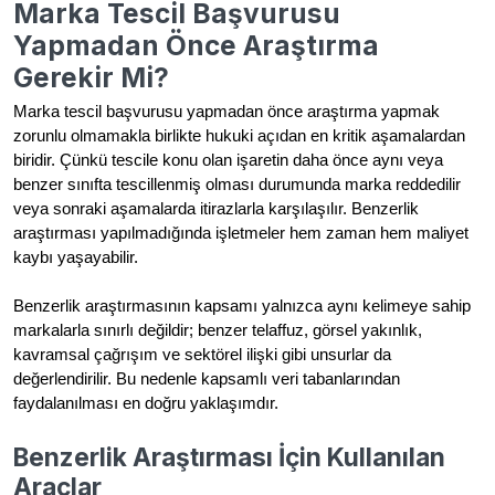
Marka Tescil Başvurusu
Yapmadan Önce Araştırma
Gerekir Mi?
Marka tescil başvurusu yapmadan önce araştırma yapmak
zorunlu olmamakla birlikte hukuki açıdan en kritik aşamalardan
biridir. Çünkü tescile konu olan işaretin daha önce aynı veya
benzer sınıfta tescillenmiş olması durumunda marka reddedilir
veya sonraki aşamalarda itirazlarla karşılaşılır. Benzerlik
araştırması yapılmadığında işletmeler hem zaman hem maliyet
kaybı yaşayabilir.
Benzerlik araştırmasının kapsamı yalnızca aynı kelimeye sahip
markalarla sınırlı değildir; benzer telaffuz, görsel yakınlık,
kavramsal çağrışım ve sektörel ilişki gibi unsurlar da
değerlendirilir. Bu nedenle kapsamlı veri tabanlarından
faydalanılması en doğru yaklaşımdır.
Benzerlik Araştırması İçin Kullanılan
Araçlar