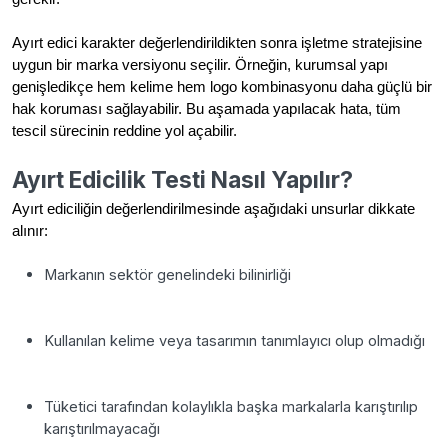
Ayırt edici karakter değerlendirildikten sonra işletme stratejisine
uygun bir marka versiyonu seçilir. Örneğin, kurumsal yapı
genişledikçe hem kelime hem logo kombinasyonu daha güçlü bir
hak koruması sağlayabilir. Bu aşamada yapılacak hata, tüm
tescil sürecinin reddine yol açabilir.
Ayırt Edicilik Testi Nasıl Yapılır?
Ayırt ediciliğin değerlendirilmesinde aşağıdaki unsurlar dikkate
alınır:
Markanın sektör genelindeki bilinirliği
Kullanılan kelime veya tasarımın tanımlayıcı olup olmadığı
Tüketici tarafından kolaylıkla başka markalarla karıştırılıp
karıştırılmayacağı