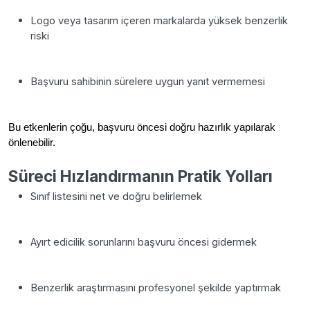
Logo veya tasarım içeren markalarda yüksek benzerlik
riski
Başvuru sahibinin sürelere uygun yanıt vermemesi
Bu etkenlerin çoğu, başvuru öncesi doğru hazırlık yapılarak
önlenebilir.
Süreci Hızlandırmanın Pratik Yolları
Sınıf listesini net ve doğru belirlemek
Ayırt edicilik sorunlarını başvuru öncesi gidermek
Benzerlik araştırmasını profesyonel şekilde yaptırmak