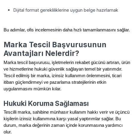
Dijital format gerekliliklerine uygun belge hazırlamak
Bu adımlar, ofis incelemesinin daha hızlı tamamlanmasını sağlar.
Marka Tescil Başvurusunun
Avantajları Nelerdir?
Marka tescil başvurusu, işletmelerin rekabet gücünü artıran, ürün
ve hizmetlerine hukuki güvenlik sağlayan temel bir yatırımdır.
Tescil edilmiş bir marka, izinsiz kullanımın önlenmesini, ticari
itibarı güçlendirmeyi ve pazarlama stratejilerinin etkin
uygulanmasını mümkün kılar.
Hukuki Koruma Sağlaması
Tescilli marka, sahibine münhasır kullanım hakkı verir ve üçüncü
kişilerin izinsiz kullanımına karşı yasal yaptırımlar sağlar. Bu
durum, marka değerinin zaman içinde korunmasına yardımcı
olur.