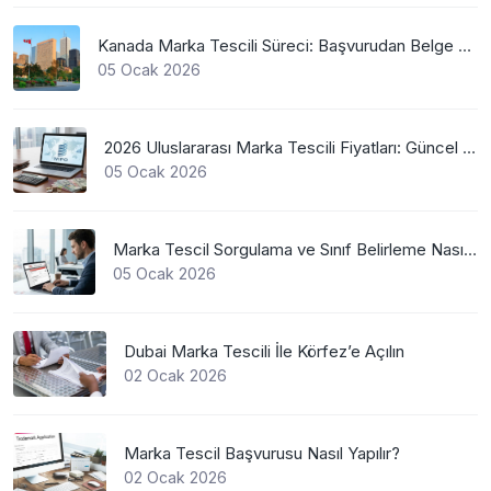
Kanada Marka Tescili Süreci: Başvurudan Belge Alımına Kadar Her Şey
05 Ocak 2026
2026 Uluslararası Marka Tescili Fiyatları: Güncel WIPO Ücretleri
05 Ocak 2026
Marka Tescil Sorgulama ve Sınıf Belirleme Nasıl Yapılır?
05 Ocak 2026
Dubai Marka Tescili İle Körfez’e Açılın
02 Ocak 2026
Marka Tescil Başvurusu Nasıl Yapılır?
02 Ocak 2026