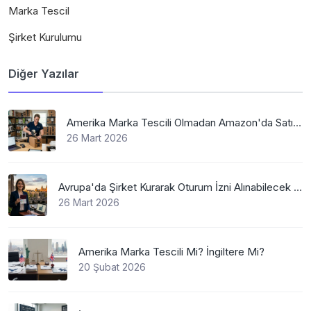
Marka Tescil
Şirket Kurulumu
Diğer Yazılar
Amerika Marka Tescili Olmadan Amazon'da Satış Mümkün Mü
26 Mart 2026
Avrupa'da Şirket Kurarak Oturum İzni Alınabilecek En Mantıklı Ülkeler Nelerdir?
26 Mart 2026
Amerika Marka Tescili Mi? İngiltere Mi?
20 Şubat 2026