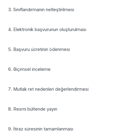
Sınıflandırmanın netleştirilmesi
Elektronik başvurunun oluşturulması
Başvuru ücretinin ödenmesi
Biçimsel inceleme
Mutlak ret nedenleri değerlendirmesi
Resmi bültende yayın
İtiraz süresinin tamamlanması