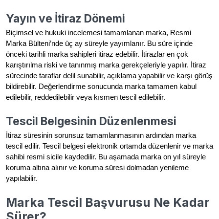
Yayın ve İtiraz Dönemi
Biçimsel ve hukuki incelemesi tamamlanan marka, Resmi
Marka Bülteni’nde üç ay süreyle yayımlanır. Bu süre içinde
önceki tarihli marka sahipleri itiraz edebilir. İtirazlar en çok
karıştırılma riski ve tanınmış marka gerekçeleriyle yapılır. İtiraz
sürecinde taraflar delil sunabilir, açıklama yapabilir ve karşı görüş
bildirebilir. Değerlendirme sonucunda marka tamamen kabul
edilebilir, reddedilebilir veya kısmen tescil edilebilir.
Tescil Belgesinin Düzenlenmesi
İtiraz süresinin sorunsuz tamamlanmasının ardından marka
tescil edilir. Tescil belgesi elektronik ortamda düzenlenir ve marka
sahibi resmi sicile kaydedilir. Bu aşamada marka on yıl süreyle
koruma altına alınır ve koruma süresi dolmadan yenileme
yapılabilir.
Marka Tescil Başvurusu Ne Kadar
Sürer?