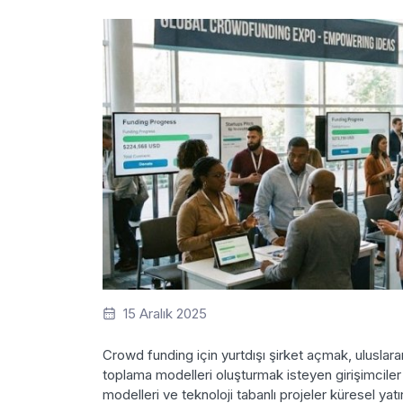
15 Aralık 2025
Crowd funding için yurtdışı şirket açmak, uluslara
toplama modelleri oluşturmak isteyen girişimciler iç
modelleri ve teknoloji tabanlı projeler küresel ya