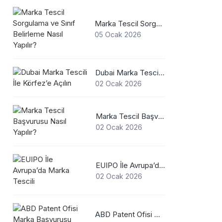
Marka Tescil Sorgulama ve Sınıf Belirleme Nasıl Yapılır?
05 Ocak 2026
Dubai Marka Tescili İle Körfez’e Açılın
02 Ocak 2026
Marka Tescil Başvurusu Nasıl Yapılır?
02 Ocak 2026
EUIPO İle Avrupa’da Marka Tescili
02 Ocak 2026
ABD Patent Ofisi Marka Başvurusu Nasıl Yapılır?