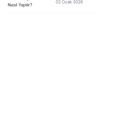
02 Ocak 2026