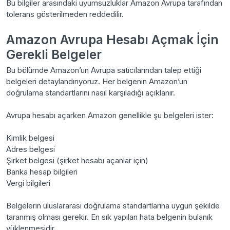
Bu bilgiler arasındaki uyumsuzluklar Amazon Avrupa tarafından
tolerans gösterilmeden reddedilir.
Amazon Avrupa Hesabı Açmak İçin
Gerekli Belgeler
Bu bölümde Amazon’un Avrupa satıcılarından talep ettiği
belgeleri detaylandırıyoruz. Her belgenin Amazon’un
doğrulama standartlarını nasıl karşıladığı açıklanır.
Avrupa hesabı açarken Amazon genellikle şu belgeleri ister:
Kimlik belgesi
Adres belgesi
Şirket belgesi (şirket hesabı açanlar için)
Banka hesap bilgileri
Vergi bilgileri
Belgelerin uluslararası doğrulama standartlarına uygun şekilde
taranmış olması gerekir. En sık yapılan hata belgenin bulanık
yüklenmesidir.