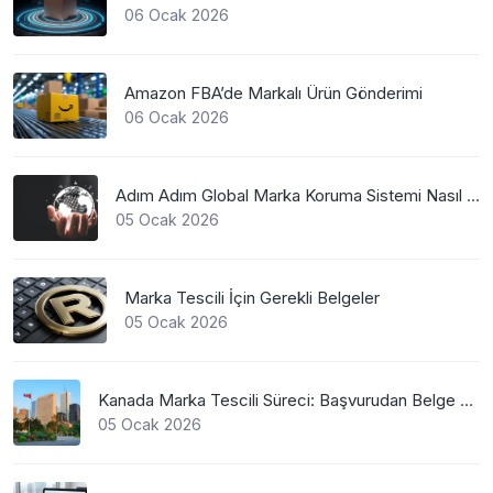
06 Ocak 2026
Amazon FBA’de Markalı Ürün Gönderimi
06 Ocak 2026
Adım Adım Global Marka Koruma Sistemi Nasıl Çalışır?
05 Ocak 2026
Marka Tescili İçin Gerekli Belgeler
05 Ocak 2026
Kanada Marka Tescili Süreci: Başvurudan Belge Alımına Kadar Her Şey
05 Ocak 2026