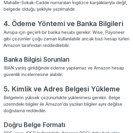
Mahalle-Sokak-Cadde numaraları İngilizce karşılıklarıyla değil,
belgede olduğu şekliyle yazılmalıdır.
4. Ödeme Yöntemi ve Banka Bilgileri
Avrupa için geçerli bir banka hesabı gerekir. Wise, Payoneer
gibi çözümler çoğu zaman kullanılabilir ancak bazı hesap türleri
Amazon tarafından reddedilebilir.
Banka Bilgisi Sorunları
IBAN yanlış girildiğinde ödeme yapılamaz ve Amazon hesap
güvenlik incelemesine alabilir.
5. Kimlik ve Adres Belgesi Yükleme
Belgelerin yüksek çözünürlükte yüklenmesi gerekir. Belge
üzerindeki bilgiler ile Amazon’da yazılan bilgiler aynı değilse
doğrulama reddedilir.
Doğru Belge Formatı