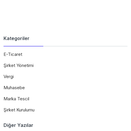
Kategoriler
E-Ticaret
Şirket Yönetimi
Vergi
Muhasebe
Marka Tescil
Şirket Kurulumu
Diğer Yazılar