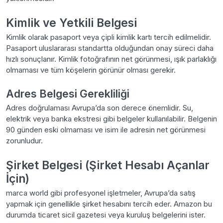
Kimlik ve Yetkili Belgesi
Kimlik olarak pasaport veya çipli kimlik kartı tercih edilmelidir.
Pasaport uluslararası standartta olduğundan onay süreci daha
hızlı sonuçlanır. Kimlik fotoğrafının net görünmesi, ışık parlaklığı
olmaması ve tüm köşelerin görünür olması gerekir.
Adres Belgesi Gerekliliği
Adres doğrulaması Avrupa’da son derece önemlidir. Su,
elektrik veya banka ekstresi gibi belgeler kullanılabilir. Belgenin
90 günden eski olmaması ve isim ile adresin net görünmesi
zorunludur.
Şirket Belgesi (Şirket Hesabı Açanlar
İçin)
marca world gibi profesyonel işletmeler, Avrupa’da satış
yapmak için genellikle şirket hesabını tercih eder. Amazon bu
durumda ticaret sicil gazetesi veya kuruluş belgelerini ister.