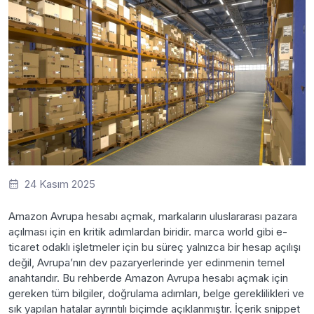
24 Kasım 2025
Amazon Avrupa hesabı açmak, markaların uluslararası pazara
açılması için en kritik adımlardan biridir. marca world gibi e-
ticaret odaklı işletmeler için bu süreç yalnızca bir hesap açılışı
değil, Avrupa’nın dev pazaryerlerinde yer edinmenin temel
anahtarıdır. Bu rehberde Amazon Avrupa hesabı açmak için
gereken tüm bilgiler, doğrulama adımları, belge gereklilikleri ve
sık yapılan hatalar ayrıntılı biçimde açıklanmıştır. İçerik snippet