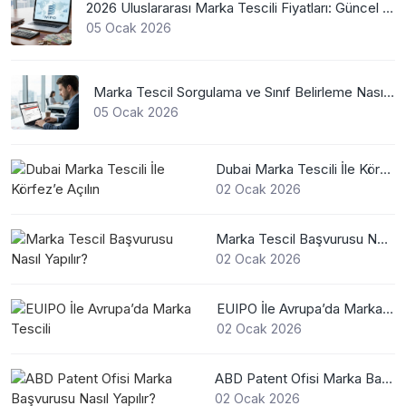
2026 Uluslararası Marka Tescili Fiyatları: Güncel WIPO Ücretleri
05 Ocak 2026
Marka Tescil Sorgulama ve Sınıf Belirleme Nasıl Yapılır?
05 Ocak 2026
Dubai Marka Tescili İle Körfez’e Açılın
02 Ocak 2026
Marka Tescil Başvurusu Nasıl Yapılır?
02 Ocak 2026
EUIPO İle Avrupa’da Marka Tescili
02 Ocak 2026
ABD Patent Ofisi Marka Başvurusu Nasıl Yapılır?
02 Ocak 2026