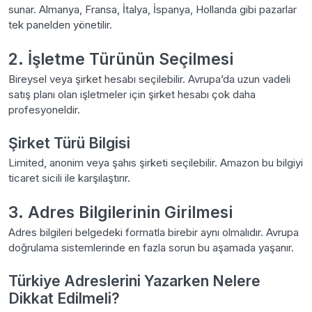
sunar. Almanya, Fransa, İtalya, İspanya, Hollanda gibi pazarlar
tek panelden yönetilir.
2. İşletme Türünün Seçilmesi
Bireysel veya şirket hesabı seçilebilir. Avrupa’da uzun vadeli
satış planı olan işletmeler için şirket hesabı çok daha
profesyoneldir.
Şirket Türü Bilgisi
Limited, anonim veya şahıs şirketi seçilebilir. Amazon bu bilgiyi
ticaret sicili ile karşılaştırır.
3. Adres Bilgilerinin Girilmesi
Adres bilgileri belgedeki formatla birebir aynı olmalıdır. Avrupa
doğrulama sistemlerinde en fazla sorun bu aşamada yaşanır.
Türkiye Adreslerini Yazarken Nelere
Dikkat Edilmeli?