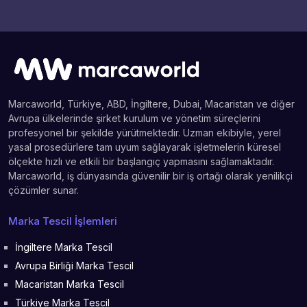
Marcaworld, Türkiye, ABD, İngiltere, Dubai, Macaristan ve diğer
Avrupa ülkelerinde şirket kurulum ve yönetim süreçlerini
profesyonel bir şekilde yürütmektedir. Uzman ekibiyle, yerel
yasal prosedürlere tam uyum sağlayarak işletmelerin küresel
ölçekte hızlı ve etkili bir başlangıç yapmasını sağlamaktadır.
Marcaworld, iş dünyasında güvenilir bir iş ortağı olarak yenilikçi
çözümler sunar.
Marka Tescil İşlemleri
İngiltere Marka Tescil
Avrupa Birliği Marka Tescil
Macaristan Marka Tescil
Türkiye Marka Tescil