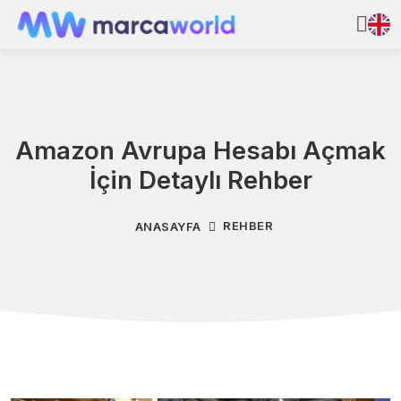
Amazon Avrupa Hesabı Açmak
İçin Detaylı Rehber
REHBER
ANASAYFA