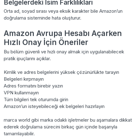
Belgelerdeki İsim Farklılıkları
Orta ad, soyad sırası veya eksik karakter bile Amazon’un
doğrulama sisteminde hata oluşturur.
Amazon Avrupa Hesabı Açarken
Hızlı Onay İçin Öneriler
Bu bölüm güvenli ve hızlı onay almak için uygulanabilecek
pratik ipuçlarını açıklar.
Kimlik ve adres belgelerini yüksek çözünürlükte tarayın
Belgeleri kırpmayın
Adres formatını birebir yazın
VPN kullanmayın
Tüm bilgileri tek oturumda girin
Amazon’un isteyebileceği ek belgeleri hazırlayın
marca world gibi marka odaklı işletmeler bu aşamalara dikkat
ederek doğrulama sürecini birkaç gün içinde başarıyla
tamamlayabilir.