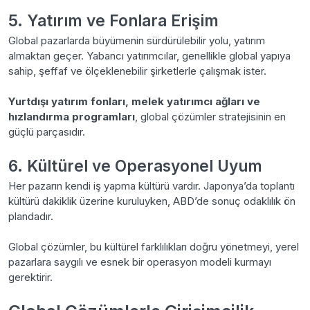
5. Yatırım ve Fonlara Erişim
Global pazarlarda büyümenin sürdürülebilir yolu, yatırım
almaktan geçer. Yabancı yatırımcılar, genellikle global yapıya
sahip, şeffaf ve ölçeklenebilir şirketlerle çalışmak ister.
Yurtdışı yatırım fonları, melek yatırımcı ağları ve
hızlandırma programları
, global çözümler stratejisinin en
güçlü parçasıdır.
6. Kültürel ve Operasyonel Uyum
Her pazarın kendi iş yapma kültürü vardır. Japonya’da toplantı
kültürü dakiklik üzerine kuruluyken, ABD’de sonuç odaklılık ön
plandadır.
Global çözümler, bu kültürel farklılıkları doğru yönetmeyi, yerel
pazarlara saygılı ve esnek bir operasyon modeli kurmayı
gerektirir.