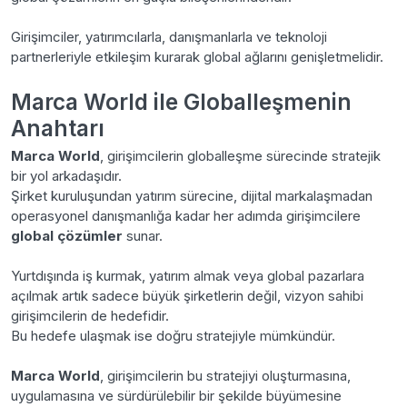
Girişimciler, yatırımcılarla, danışmanlarla ve teknoloji
partnerleriyle etkileşim kurarak global ağlarını genişletmelidir.
Marca World ile Globalleşmenin
Anahtarı
Marca World
, girişimcilerin globalleşme sürecinde stratejik
bir yol arkadaşıdır.
Şirket kuruluşundan yatırım sürecine, dijital markalaşmadan
operasyonel danışmanlığa kadar her adımda girişimcilere
global çözümler
sunar.
Yurtdışında iş kurmak, yatırım almak veya global pazarlara
açılmak artık sadece büyük şirketlerin değil, vizyon sahibi
girişimcilerin de hedefidir.
Bu hedefe ulaşmak ise doğru stratejiyle mümkündür.
Marca World
, girişimcilerin bu stratejiyi oluşturmasına,
uygulamasına ve sürdürülebilir bir şekilde büyümesine