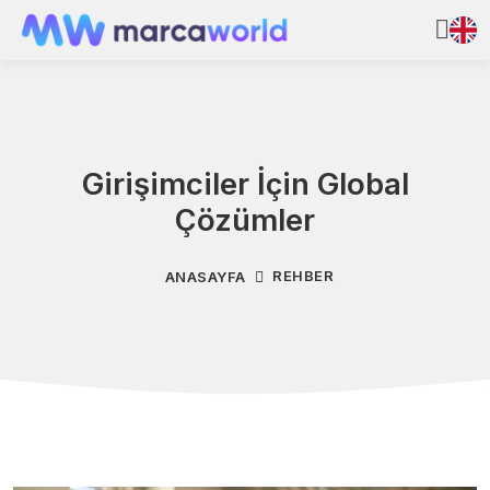
Girişimciler İçin Global
Çözümler
REHBER
ANASAYFA