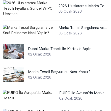
2026 Uluslararası Marka Tescili Fiyatları: Güncel WIPO Ücretleri
05 Ocak 2026
Marka Tescil Sorgulama ve Sınıf Belirleme Nasıl Yapılır?
05 Ocak 2026
Dubai Marka Tescili İle Körfez’e Açılın
02 Ocak 2026
Marka Tescil Başvurusu Nasıl Yapılır?
02 Ocak 2026
EUIPO İle Avrupa’da Marka Tescili
02 Ocak 2026