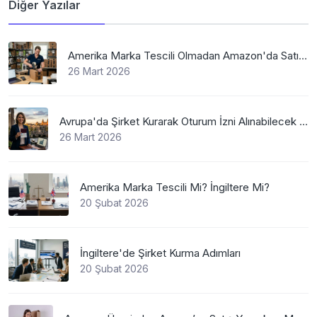
Diğer Yazılar
Amerika Marka Tescili Olmadan Amazon'da Satış Mümkün Mü
26 Mart 2026
Avrupa'da Şirket Kurarak Oturum İzni Alınabilecek En Mantıklı Ülkeler Nelerdir?
26 Mart 2026
Amerika Marka Tescili Mi? İngiltere Mi?
20 Şubat 2026
İngiltere'de Şirket Kurma Adımları
20 Şubat 2026