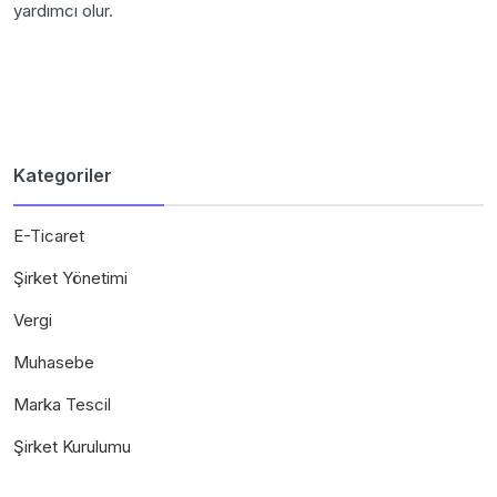
yardımcı olur.
Kategoriler
E-Ticaret
Şirket Yönetimi
Vergi
Muhasebe
Marka Tescil
Şirket Kurulumu