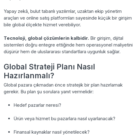
Yapay zekâ, bulut tabanlı yazılımlar, uzaktan ekip yönetim
araçları ve online satış platformları sayesinde küçük bir girişim
bile global ölçekte hizmet verebiliyor.
Tecnoloji, global çözümlerin kalbidir.
Bir girişim, dijital
sistemleri doğru entegre ettiğinde hem operasyonel maliyetini
düşürür hem de uluslararası standartlara uygunluk sağlar.
Global Strateji Planı Nasıl
Hazırlanmalı?
Global pazara çıkmadan önce stratejik bir plan hazırlamak
gerekir. Bu plan şu sorulara yanıt vermelidir:
Hedef pazarlar neresi?
Ürün veya hizmet bu pazarlara nasıl uyarlanacak?
Finansal kaynaklar nasıl yönetilecek?