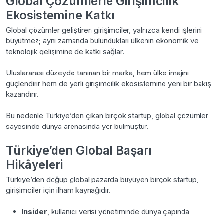
Global Çözümlerle Girişimcilik
Ekosistemine Katkı
Global çözümler geliştiren girişimciler, yalnızca kendi işlerini
büyütmez; aynı zamanda bulundukları ülkenin ekonomik ve
teknolojik gelişimine de katkı sağlar.
Uluslararası düzeyde tanınan bir marka, hem ülke imajını
güçlendirir hem de yerli girişimcilik ekosistemine yeni bir bakış
kazandırır.
Bu nedenle Türkiye’den çıkan birçok startup, global çözümler
sayesinde dünya arenasında yer bulmuştur.
Türkiye’den Global Başarı
Hikâyeleri
Türkiye’den doğup global pazarda büyüyen birçok startup,
girişimciler için ilham kaynağıdır.
Insider
, kullanıcı verisi yönetiminde dünya çapında