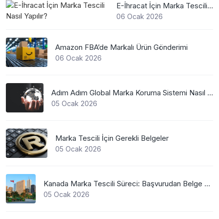
E-İhracat İçin Marka Tescili Nasıl Yapılır?
06 Ocak 2026
Amazon FBA’de Markalı Ürün Gönderimi
06 Ocak 2026
Adım Adım Global Marka Koruma Sistemi Nasıl Çalışır?
05 Ocak 2026
Marka Tescili İçin Gerekli Belgeler
05 Ocak 2026
Kanada Marka Tescili Süreci: Başvurudan Belge Alımına Kadar Her Şey
05 Ocak 2026