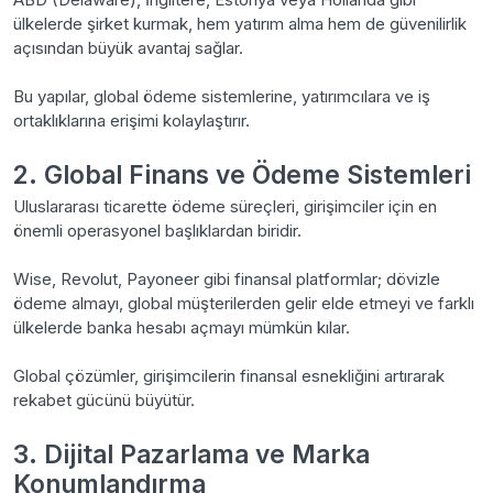
ülkelerde şirket kurmak, hem yatırım alma hem de güvenilirlik
açısından büyük avantaj sağlar.
Bu yapılar, global ödeme sistemlerine, yatırımcılara ve iş
ortaklıklarına erişimi kolaylaştırır.
2. Global Finans ve Ödeme Sistemleri
Uluslararası ticarette ödeme süreçleri, girişimciler için en
önemli operasyonel başlıklardan biridir.
Wise, Revolut, Payoneer gibi finansal platformlar; dövizle
ödeme almayı, global müşterilerden gelir elde etmeyi ve farklı
ülkelerde banka hesabı açmayı mümkün kılar.
Global çözümler, girişimcilerin finansal esnekliğini artırarak
rekabet gücünü büyütür.
3. Dijital Pazarlama ve Marka
Konumlandırma