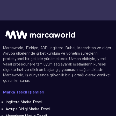
Marcaworld, Türkiye, ABD, İngiltere, Dubai, Macaristan ve diğer
Avrupa ülkelerinde şirket kurulum ve yönetim süreçlerini
profesyonel bir şekilde yürütmektedir. Uzman ekibiyle, yerel
yasal prosedürlere tam uyum sağlayarak işletmelerin küresel
ölçekte hızlı ve etkili bir başlangıç yapmasını sağlamaktadır.
Marcaworld, iş dünyasında güvenilir bir iş ortağı olarak yenilikçi
çözümler sunar.
Marka Tescil İşlemleri
İngiltere Marka Tescil
Avrupa Birliği Marka Tescil
Macaristan Marka Tescil