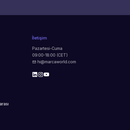
İletişim
Pazartesi-Cuma
09:00-18:00 (CET)
hi@marcaworld.com
arası