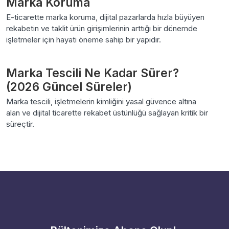
Marka Koruma
E-ticarette marka koruma, dijital pazarlarda hızla büyüyen
rekabetin ve taklit ürün girişimlerinin arttığı bir dönemde
işletmeler için hayati öneme sahip bir yapıdır.
Marka Tescili Ne Kadar Sürer?
(2026 Güncel Süreler)
Marka tescili, işletmelerin kimliğini yasal güvence altına
alan ve dijital ticarette rekabet üstünlüğü sağlayan kritik bir
süreçtir.