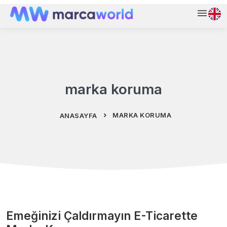
marka koruma
MARKA KORUMA
ANASAYFA
Emeğinizi Çaldırmayın E-Ticarette