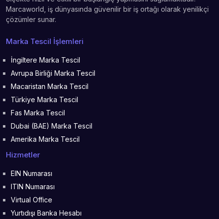
Marcaworld, iş dünyasında güvenilir bir iş ortağı olarak yenilikçi
çözümler sunar.
Marka Tescil İşlemleri
İngiltere Marka Tescil
Avrupa Birliği Marka Tescil
Macaristan Marka Tescil
Türkiye Marka Tescil
Fas Marka Tescil
Dubai (BAE) Marka Tescil
Amerika Marka Tescil
Hizmetler
EIN Numarası
ITIN Numarası
Virtual Office
Yurtıdışı Banka Hesabı